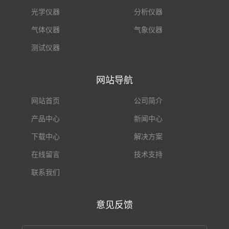
光学仪器
分析仪器
气体仪器
气象仪器
测试仪器
网站导航
网站首页
公司简介
产品中心
新闻中心
下载中心
解决方案
在线留言
技术支持
联系我们
意见反馈