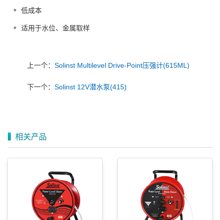
低成本
适用于水位、金属取样
上一个：
Solinst Multilevel Drive-Point压强计(615ML)
下一个：
Solinst 12V潜水泵(415)
相关产品