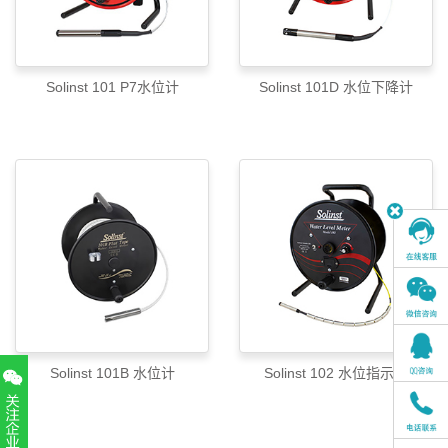
Solinst 101 P7水位计
Solinst 101D 水位下降计
Solinst 101B 水位计
Solinst 102 水位指示器