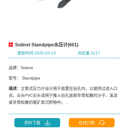
Solinst Standpipe水压计(601)
更新时间:2025-03-13
浏览量:3117
品牌：Solinst
型号： Standpipe
描述：
立管式压力计设计用于放置在钻孔内，以提供过滤入口
点。尖头PVC尖头适用于推入钻孔底部非常松散的沙子、溪流
或非常松散的尾矿库沉积物中。...
资料下载
在线订购