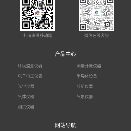
扫码查看移动端
微信在线客服
产品中心
环境监测仪器
测量计量仪器
电子电工仪表
半导体设备
光学仪器
分析仪器
气体仪器
气象仪器
测试仪器
网站导航