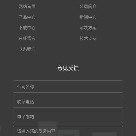
网站首页
公司简介
产品中心
新闻中心
下载中心
解决方案
在线留言
技术支持
联系我们
意见反馈