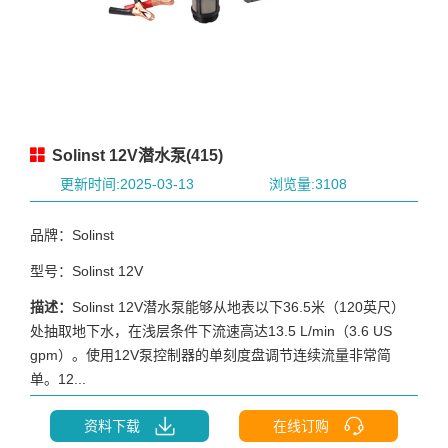
Solinst 12V潜水泵(415)
更新时间:2025-03-13
浏览量:3108
品牌：Solinst
型号：Solinst 12V
描述：
Solinst 12V潜水泵能够从地表以下36.5米（120英尺）
处抽取地下水，在浅层条件下流速高达13.5 L/min（3.6 US
gpm）。使用12V泵控制器的单刻度盘调节连续流量非常简
单。12...
资料下载
在线订购