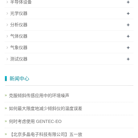
+
半导体设备
+
光学仪器
+
分析仪器
+
气体仪器
+
气象仪器
+
测试仪器
新闻中心
克服倾斜传感应用中的环境噪声
如何最大限度地减少倾斜仪的温度误差
何时考虑使用 GENTEC-EO
【北京多晶电子科技有限公司】五一放