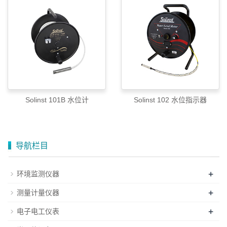
Solinst 101B 水位计
Solinst 102 水位指示器
导航栏目
+
环境监测仪器
+
测量计量仪器
+
电子电工仪表