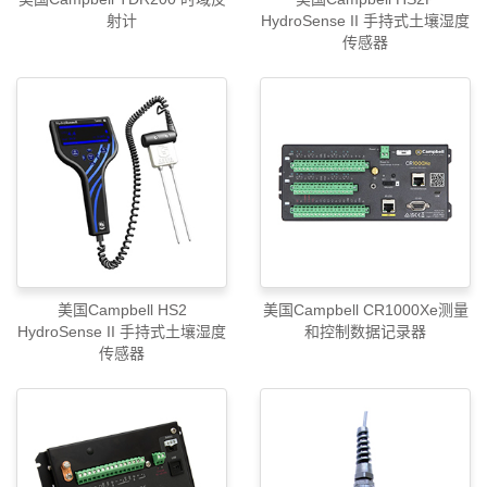
射计
HydroSense II 手持式土壤湿度
传感器
美国Campbell HS2
美国Campbell CR1000Xe测量
HydroSense II 手持式土壤湿度
和控制数据记录器
传感器