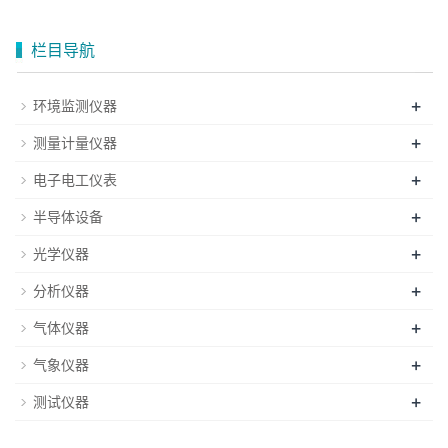
栏目导航
+
环境监测仪器
+
测量计量仪器
+
电子电工仪表
+
半导体设备
+
光学仪器
+
分析仪器
+
气体仪器
+
气象仪器
+
测试仪器