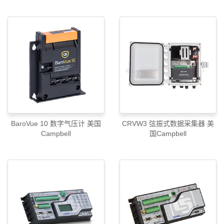
BaroVue 10 数字气压计 美国
CRVW3 弦振式数据采集器 美
Campbell
国Campbell