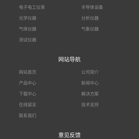
电子电工仪表
半导体设备
光学仪器
分析仪器
气体仪器
气象仪器
测试仪器
网站导航
网站首页
公司简介
产品中心
新闻中心
下载中心
解决方案
在线留言
技术支持
联系我们
意见反馈