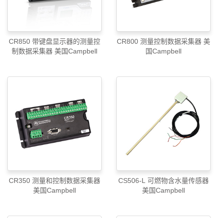
CR850 带键盘显示器的测量控
CR800 测量控制数据采集器 美
制数据采集器 美国Campbell
国Campbell
CR350 测量和控制数据采集器
CS506-L 可燃物含水量传感器
美国Campbell
美国Campbell