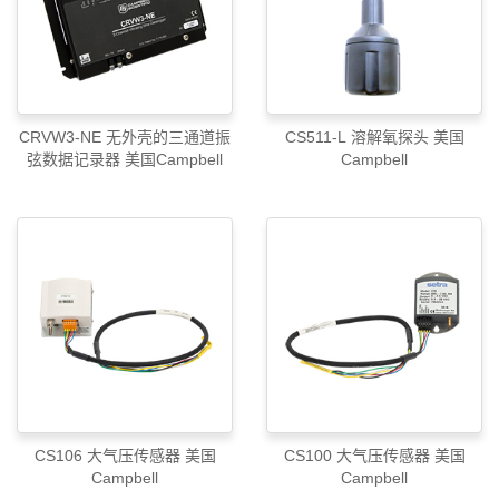
CRVW3-NE 无外壳的三通道振
CS511-L 溶解氧探头 美国
弦数据记录器 美国Campbell
Campbell
CS106 大气压传感器 美国
CS100 大气压传感器 美国
Campbell
Campbell