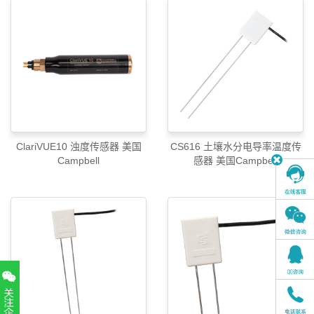
ClariVUE10 浊度传感器 美国
CS616 土壤水分电导率温度传
Campbell
感器 美国Campbell