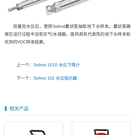
测量完水位后，使用Solinst囊状泵抽取地下水样本。囊状泵确
保在运行过程中没有空气/水接触，提供具有代表性的地下水样本和
优异的VOC样本结果。
上一个：
Solinst 101D 水位下降计
下一个：
Solinst 102 水位指示器
相关产品