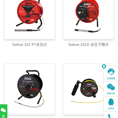
Solinst 101 P7水位计
Solinst 101D 水位下降计