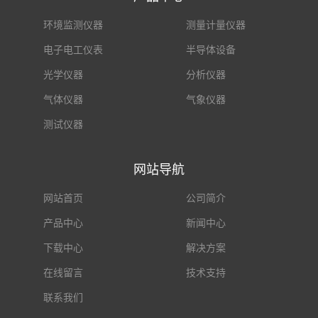
环境监测仪器
测量计量仪器
电子电工仪表
半导体设备
光学仪器
分析仪器
气体仪器
气象仪器
测试仪器
网站导航
网站首页
公司简介
产品中心
新闻中心
下载中心
解决方案
在线留言
技术支持
联系我们