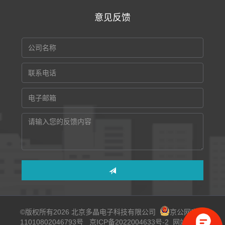
意见反馈
©版权所有2026 北京多晶电子科技有限公司
京公网安备
11010802046793号
京ICP备2022004633号-2
网站地图