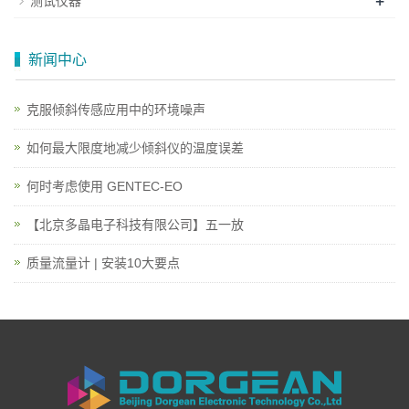
+
测试仪器
新闻中心
克服倾斜传感应用中的环境噪声
如何最大限度地减少倾斜仪的温度误差
何时考虑使用 GENTEC-EO
【北京多晶电子科技有限公司】五一放
质量流量计 | 安装10大要点