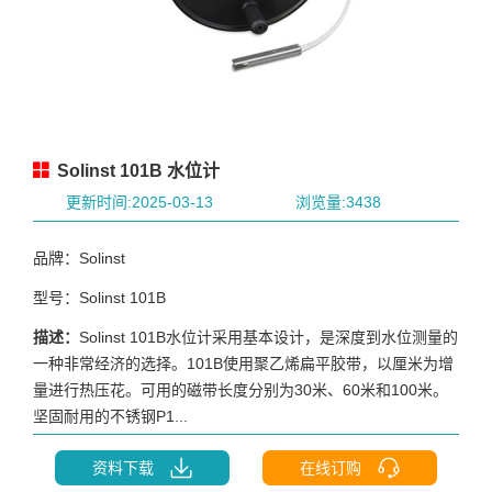
Solinst 101B 水位计
更新时间:2025-03-13
浏览量:3438
品牌：Solinst
型号：Solinst 101B
描述：
Solinst 101B水位计采用基本设计，是深度到水位测量的
一种非常经济的选择。101B使用聚乙烯扁平胶带，以厘米为增
量进行热压花。可用的磁带长度分别为30米、60米和100米。
坚固耐用的不锈钢P1...
资料下载
在线订购