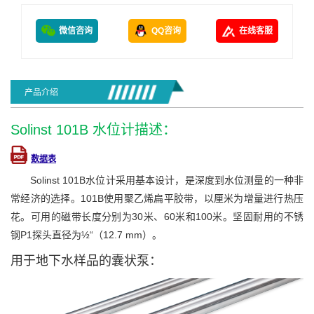
微信咨询
QQ咨询
在线客服
产品介绍
Solinst 101B 水位计描述：
数据表
Solinst 101B水位计采用基本设计，是深度到水位测量的一种非
常经济的选择。101B使用聚乙烯扁平胶带，以厘米为增量进行热压
花。可用的磁带长度分别为30米、60米和100米。坚固耐用的不锈
钢P1探头直径为½“（12.7 mm）。
用于地下水样品的囊状泵：