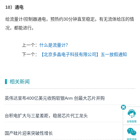
10）通电
给流量计/控制器通电，预热约30分钟直至稳定。有无流体给压的情
况，都能进行。
上一个：
什么是流量计？
下一个：
【北京多晶电子科技有限公司】五一放假通知
相关新闻
英伟达宣布400亿美元收购软银Arm 创最大芯片并购
台积电扩大与三星差距，稳居芯片代工龙头
国产硅片迎来突破性增长