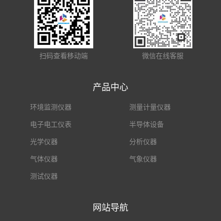
扫码查看移动端
微信在线客服
产品中心
环境监测仪器
测量计量仪器
电子电工仪表
半导体设备
光学仪器
分析仪器
气体仪器
气象仪器
测试仪器
网站导航