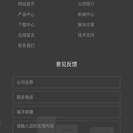
网站首页
公司简介
产品中心
新闻中心
下载中心
解决方案
在线留言
技术支持
联系我们
意见反馈