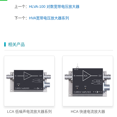
扫一扫，关注官方账号
上一个：
HLVA-100 对数宽带电压放大器
010-52867771
下一个：
HVA宽带电压放大器系列
相关产品
LCA 低噪声电流放大器系列
HCA 快速电流放大器