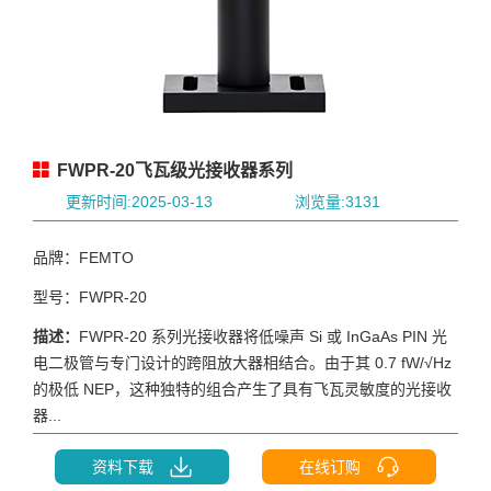
FWPR-20飞瓦级光接收器系列
更新时间:2025-03-13
浏览量:3131
品牌：FEMTO
型号：FWPR-20
描述：
FWPR-20 系列光接收器将低噪声 Si 或 InGaAs PIN 光
电二极管与专门设计的跨阻放大器相结合。由于其 0.7 fW/√Hz
的极低 NEP，这种独特的组合产生了具有飞瓦灵敏度的光接收
器...
资料下载
在线订购