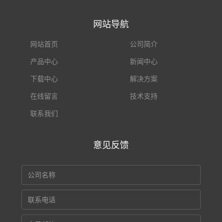
网站导航
网站首页
公司简介
产品中心
新闻中心
下载中心
解决方案
在线留言
技术支持
联系我们
意见反馈