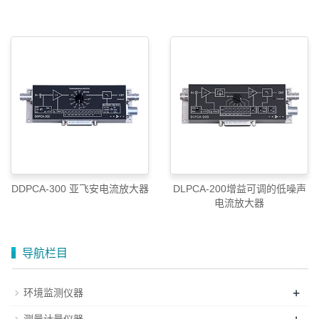
DDPCA-300 亚飞安电流放大器
DLPCA-200增益可调的低噪声
电流放大器
导航栏目
+
环境监测仪器