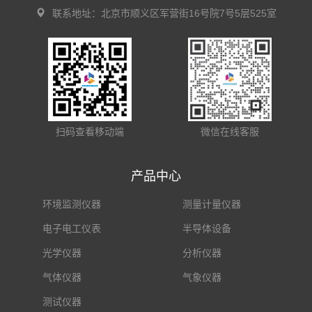
联系地址：北京市顺义区军营街16号院7号5层525室
扫码查看移动端
微信在线客服
产品中心
环境监测仪器
测量计量仪器
电子电工仪表
半导体设备
光学仪器
分析仪器
气体仪器
气象仪器
测试仪器