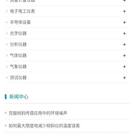
+
测量计量仪器
+
电子电工仪表
+
半导体设备
+
光学仪器
+
分析仪器
+
气体仪器
+
气象仪器
+
测试仪器
新闻中心
克服倾斜传感应用中的环境噪声
如何最大限度地减少倾斜仪的温度误差