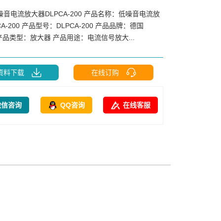
噪音电流放大器DLPCA-200 产品名称：低噪音电流放
A-200 产品型号：DLPCA-200 产品品牌：德国
 产品类型：放大器 产品用途：电流信号放大...
资料下载
在线订购
微信咨询
QQ咨询
在线客服