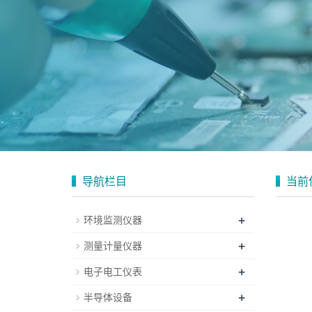
导航栏目
当前
+
环境监测仪器
+
测量计量仪器
+
电子电工仪表
+
半导体设备