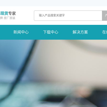
器现货
专家
牌
原厂原装
新闻中心
下载中心
解决方案
在