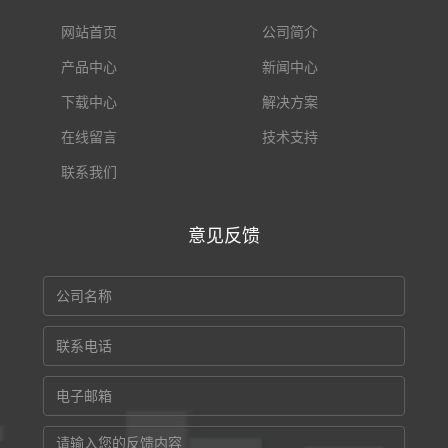
网站首页
公司简介
产品中心
新闻中心
下载中心
解决方案
在线留言
技术支持
联系我们
意见反馈