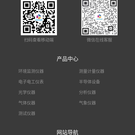
扫码查看移动端
微信在线客服
产品中心
环境监测仪器
测量计量仪器
电子电工仪表
半导体设备
光学仪器
分析仪器
气体仪器
气象仪器
测试仪器
网站导航