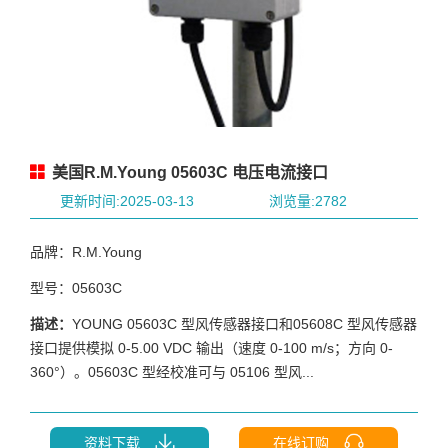
美国R.M.Young 05603C 电压电流接口
更新时间:2025-03-13
浏览量:2782
品牌：R.M.Young
型号：05603C
描述：
YOUNG 05603C 型风传感器接口和05608C 型风传感器
接口提供模拟 0-5.00 VDC 输出（速度 0-100 m/s；方向 0-
360°）。05603C 型经校准可与 05106 型风...
资料下载
在线订购