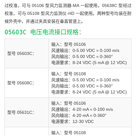
过校准，可与 05106 型风力监测器-MA 一起使用。05638C 型经过
校准，可与 05108 型风力监测仪-HD 一起使用。两种型号均装在耐
候外壳中，并通过夹具安装在垂直管道上。
05603C 电压电流接口规格：
输入：型号 05106
风速输出：0-5.00 VDC = 0-100 m/s
型号 05603C：
风向输出：0-5.00 VDC = 0-360°
电源要求：8-24 VDC (5 mA @ 12 VDC)
输入：型号 05108
风速输出：0-5.00 VDC = 0-100 m/s
型号 05608C：
风向输出：0-5.00 VDC = 0-360°
电源要求：8-24 VDC (5 mA @ 12 VDC)
输入：型号 05106
风速输出：4-20 mA = 0-100 m/s
型号 05631C：
风向输出：4-20 mA = 0-360°
电源要求：12-30 VDC
输入：型号 05108