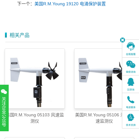
下一个：
美国R.M.Young 19120 电涌保护装置
相关产品
美国R.M.Young 05103 风速监
美国R.M.Young 05106 海上风
测仪
速监测仪
扫一扫，关注官方账号
010-52867771