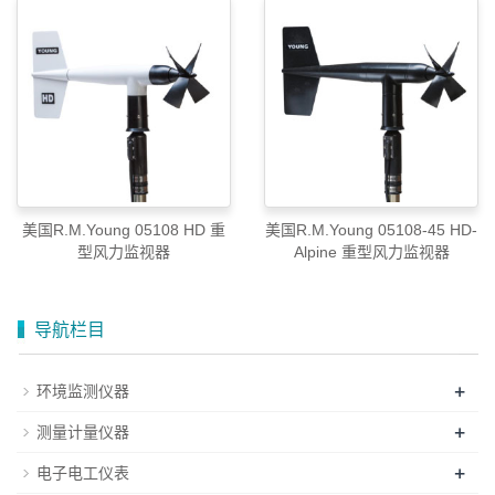
美国R.M.Young 05108 HD 重
美国R.M.Young 05108-45 HD-
型风力监视器
Alpine 重型风力监视器
导航栏目
+
环境监测仪器
+
测量计量仪器
+
电子电工仪表