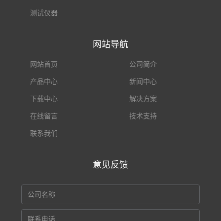
测试仪器
网站导航
网站首页
公司简介
产品中心
新闻中心
下载中心
解决方案
在线留言
技术支持
联系我们
意见反馈