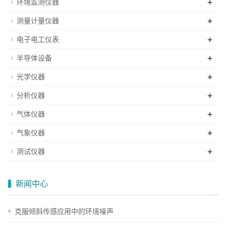
+
环境监测仪器
+
测量计量仪器
+
电子电工仪表
+
半导体设备
+
光学仪器
+
分析仪器
+
气体仪器
+
气象仪器
+
测试仪器
新闻中心
克服倾斜传感应用中的环境噪声