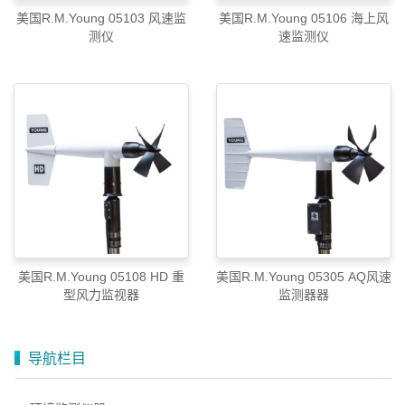
美国R.M.Young 05103 风速监
美国R.M.Young 05106 海上风
测仪
速监测仪
美国R.M.Young 05108 HD 重
美国R.M.Young 05305 AQ风速
型风力监视器
监测器器
导航栏目