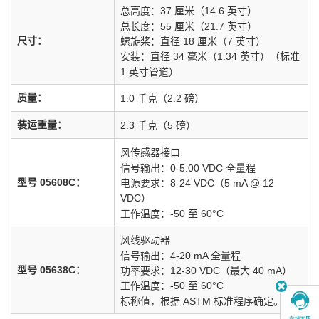
总高度：37 厘米（14.6 英寸）
总长度：55 厘米（21.7 英寸）
尺寸：
螺旋桨：直径 18 厘米（7 英寸）
安装：直径 34 毫米（1.34 英寸）（标准
1 英寸管道）
质量：
1.0 千克（2.2 磅）
装运重量：
2.3 千克（5 磅）
风传感器接口
信号输出：0-5.00 VDC 全量程
型号 05608C：
电源要求：8-24 VDC（5 mA @ 12
VDC）
工作温度：-50 至 60°C
风线驱动器
信号输出：4-20 mA 全量程
型号 05638C：
功率要求：12-30 VDC（最大 40 mA）
工作温度：-50 至 60°C
标称值，根据 ASTM 标准程序确定。