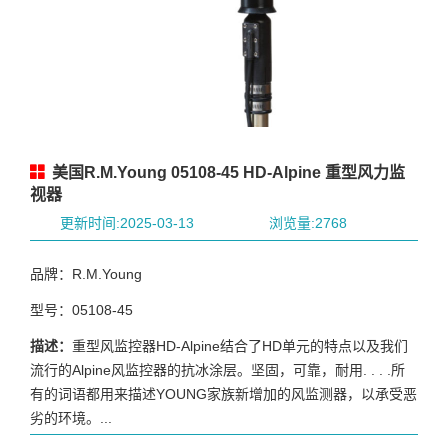
美国R.M.Young 05108-45 HD-Alpine 重型风力监
视器
更新时间:2025-03-13
浏览量:2768
品牌：R.M.Young
型号：05108-45
描述：
重型风监控器HD-Alpine结合了HD单元的特点以及我们
流行的Alpine风监控器的抗冰涂层。坚固，可靠，耐用. . . .所
有的词语都用来描述YOUNG家族新增加的风监测器，以承受恶
劣的环境。...