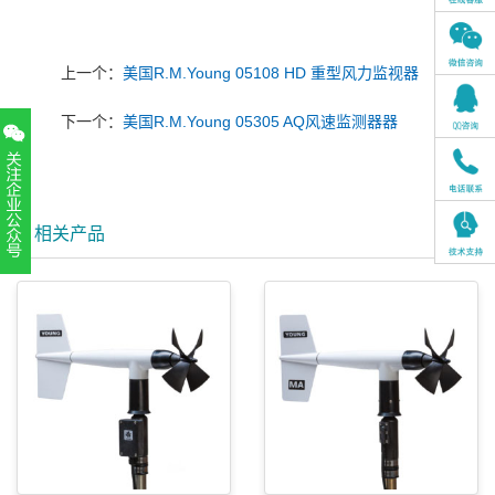
上一个：
美国R.M.Young 05108 HD 重型风力监视器
下一个：
美国R.M.Young 05305 AQ风速监测器器
相关产品
扫一扫，关注官方账号
010-52867771