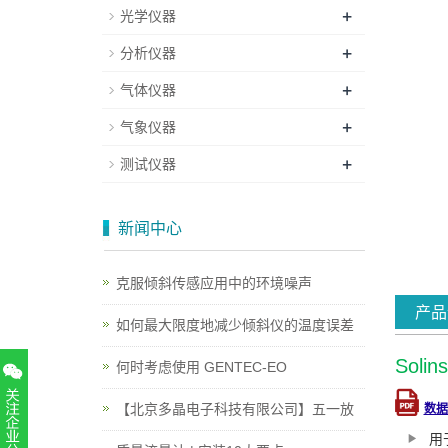
+
光学仪器
+
分析仪器
+
气体仪器
+
气象仪器
+
测试仪器
新闻中心
克服倾斜传感应用中的环境噪声
产品
如何最大限度地减少倾斜仪的温度误差
Sol
何时考虑使用 GENTEC-EO
【北京多晶电子科技有限公司】五一放
数据
用