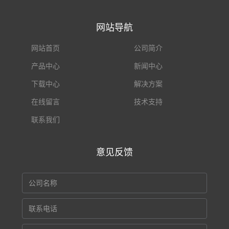
网站导航
网站首页
公司简介
产品中心
新闻中心
下载中心
解决方案
在线留言
技术支持
联系我们
意见反馈