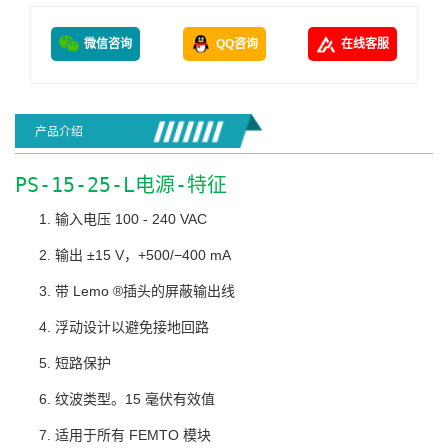
微信咨询
QQ咨询
在线客服
产品介绍
PS-15-25-L电源-特征
输入电压 100 - 240 VAC
输出 ±15 V，+500/−400 mA
带 Lemo ®插头的屏蔽输出线
浮动设计以避免接地回路
短路保护
纹波类型。15 毫伏有效值
适用于所有 FEMTO 模块