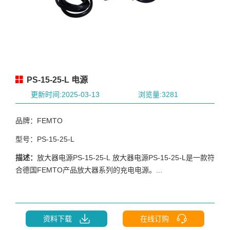
PS-15-25-L 电源
更新时间:2025-03-13
浏览量:3281
品牌：FEMTO
型号：PS-15-25-L
描述：
放大器电源PS-15-25-L 放大器电源PS-15-25-L是一款符
合德国FEMTO产品放大器系列的充电电源。...
资料下载
在线订购