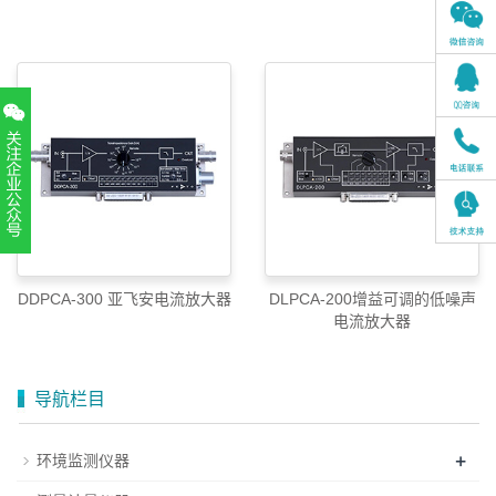
扫一扫，关注官方账号
010-52867771
DDPCA-300 亚飞安电流放大器
DLPCA-200增益可调的低噪声
电流放大器
导航栏目
+
环境监测仪器