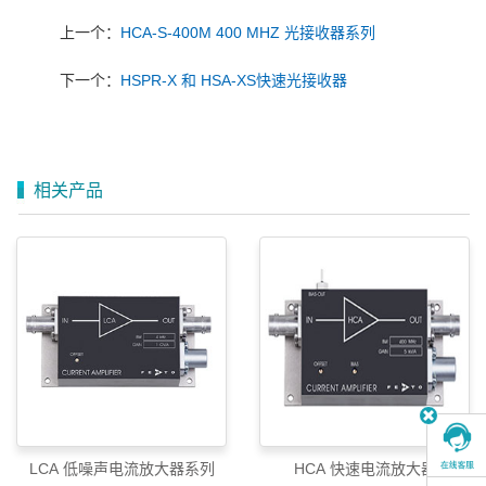
上一个：
HCA-S-400M 400 MHZ 光接收器系列
下一个：
HSPR-X 和 HSA-XS快速光接收器
相关产品
LCA 低噪声电流放大器系列
HCA 快速电流放大器