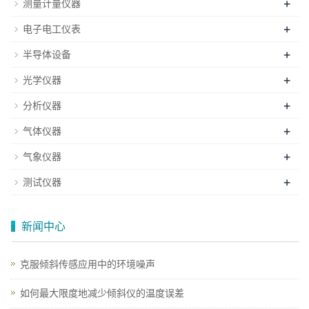
+
测量计量仪器
+
电子电工仪表
+
半导体设备
+
光学仪器
+
分析仪器
+
气体仪器
+
气象仪器
+
测试仪器
新闻中心
克服倾斜传感应用中的环境噪声
如何最大限度地减少倾斜仪的温度误差