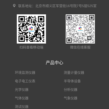
联系地址：北京市顺义区军营街16号院7号5层525室
扫码查看移动端
微信在线客服
产品中心
环境监测仪器
测量计量仪器
电子电工仪表
半导体设备
光学仪器
分析仪器
气体仪器
气象仪器
测试仪器