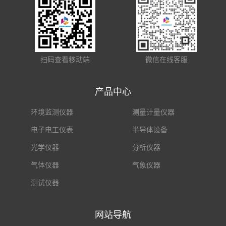
扫码查看移动端
微信在线客服
产品中心
环境监测仪器
测量计量仪器
电子电工仪表
半导体设备
光学仪器
分析仪器
气体仪器
气象仪器
测试仪器
网站导航