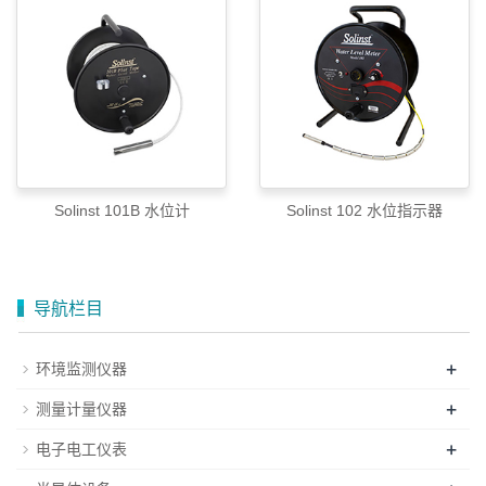
Solinst 101B 水位计
Solinst 102 水位指示器
导航栏目
+
环境监测仪器
+
测量计量仪器
+
电子电工仪表