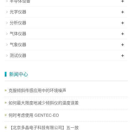
+
半导体设备
+
光学仪器
+
分析仪器
+
气体仪器
+
气象仪器
+
测试仪器
新闻中心
克服倾斜传感应用中的环境噪声
如何最大限度地减少倾斜仪的温度误差
何时考虑使用 GENTEC-EO
【北京多晶电子科技有限公司】五一放