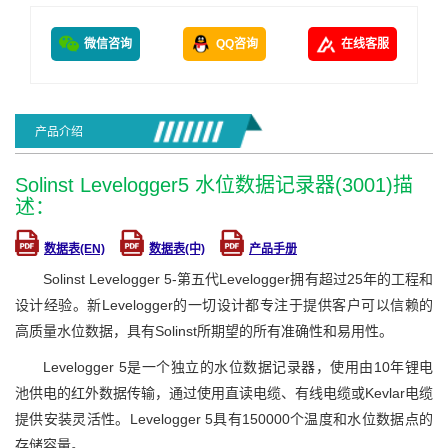
微信咨询
QQ咨询
在线客服
产品介绍
Solinst Levelogger5 水位数据记录器(3001)描
述：
数据表(EN)
数据表(中)
产品手册
Solinst Levelogger 5-第五代Levelogger拥有超过25年的工程和
设计经验。新Levelogger的一切设计都专注于提供客户可以信赖的
高质量水位数据，具有Solinst所期望的所有准确性和易用性。
Levelogger 5是一个独立的水位数据记录器，使用由10年锂电
池供电的红外数据传输，通过使用直读电缆、有线电缆或Kevlar电缆
提供安装灵活性。Levelogger 5具有150000个温度和水位数据点的
存储容量。