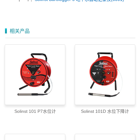
相关产品
Solinst 101 P7水位计
Solinst 101D 水位下降计