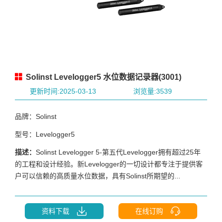
Solinst Levelogger5 水位数据记录器(3001)
更新时间:2025-03-13
浏览量:3539
品牌：Solinst
型号：Levelogger5
描述：
Solinst Levelogger 5-第五代Levelogger拥有超过25年
的工程和设计经验。新Levelogger的一切设计都专注于提供客
户可以信赖的高质量水位数据，具有Solinst所期望的...
资料下载
在线订购