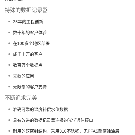
特殊的数据记录器
25年的工程创新
数十年的客户体验
在100多个地区部署
成千上万的客户
数百万个数据点
无数的应用
无限制的客户支持
不断追求完美
准确可靠的温度补偿水位数据
具有改进的数据记录器连接的光学通信接口
耐用的双密封结构，采用316不锈钢，无PFAS耐腐蚀涂层