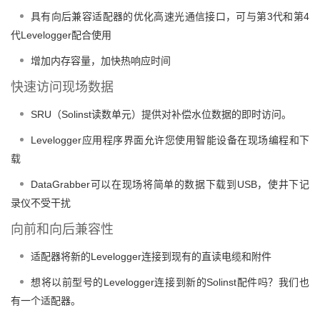
具有向后兼容适配器的优化高速光通信接口，可与第3代和第4
代Levelogger配合使用
增加内存容量，加快热响应时间
快速访问现场数据
SRU（Solinst读数单元）提供对补偿水位数据的即时访问。
Levelogger应用程序界面允许您使用智能设备在现场编程和下
载
DataGrabber可以在现场将简单的数据下载到USB，使井下记
录仪不受干扰
向前和向后兼容性
适配器将新的Levelogger连接到现有的直读电缆和附件
想将以前型号的Levelogger连接到新的Solinst配件吗？我们也
有一个适配器。