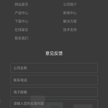
网站首页
公司简介
产品中心
新闻中心
下载中心
解决方案
在线留言
技术支持
联系我们
意见反馈