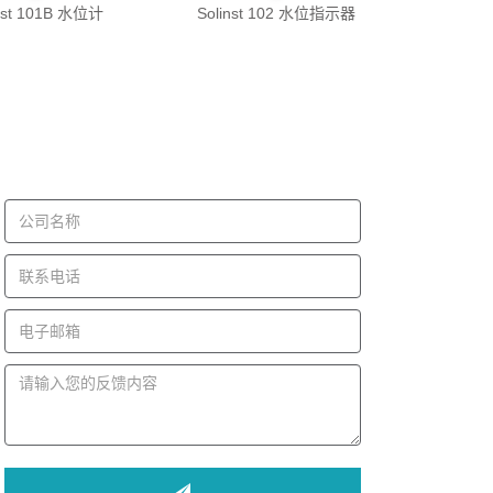
inst 101B 水位计
Solinst 102 水位指示器
意见反馈