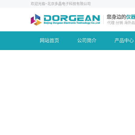
欢迎光临~北京多晶电子科技有限公司
您身边的
仪
代理
分销
海外品
网站首页
公司简介
产品中心
产品中心
Products