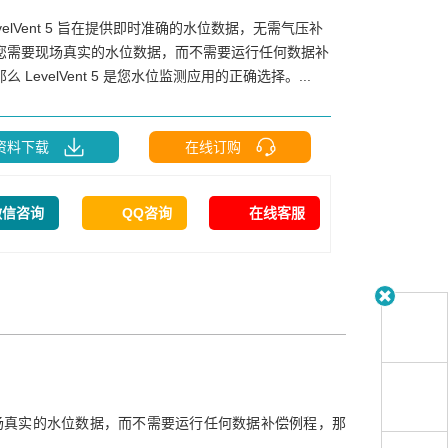
evelVent 5 旨在提供即时准确的水位数据，无需气压补
您需要现场真实的水位数据，而不需要运行任何数据补
 LevelVent 5 是您水位监测应用的正确选择。...
资料下载
在线订购
微信咨询
QQ咨询
在线客服
需要现场真实的水位数据，而不需要运行任何数据补偿例程，那