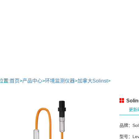
位置:
首页
>
产品中心
>
环境监测仪器
>
加拿大Solinst
>
Soli
更新时
品牌：Soli
型号：Leve