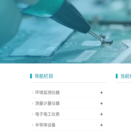
导航栏目
当前
+
环境监测仪器
+
测量计量仪器
+
电子电工仪表
+
半导体设备