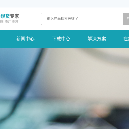
器现货
专家
牌
原厂原装
新闻中心
下载中心
解决方案
在