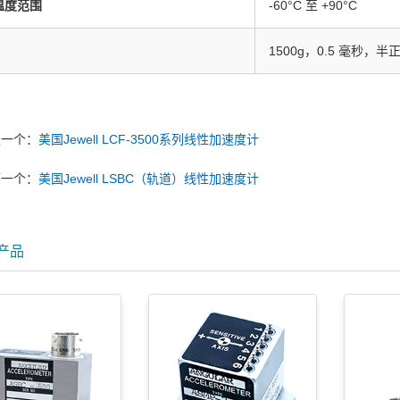
温度范围
-60°C 至 +90°C
1500g，0.5 毫秒，半
上一个：
美国Jewell LCF-3500系列线性加速度计
下一个：
美国Jewell LSBC（轨道）线性加速度计
产品