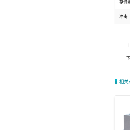
存储
冲击
相关