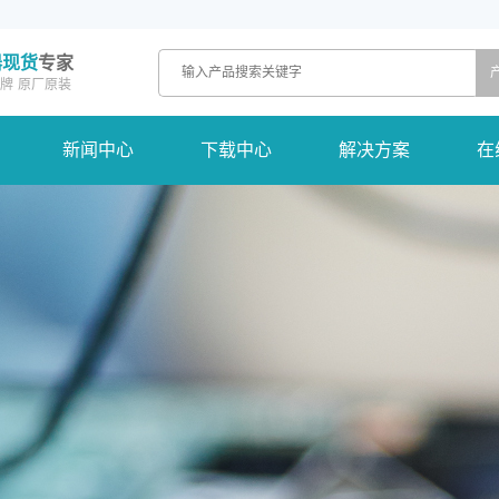
器现货
专家
牌
原厂原装
新闻中心
下载中心
解决方案
在