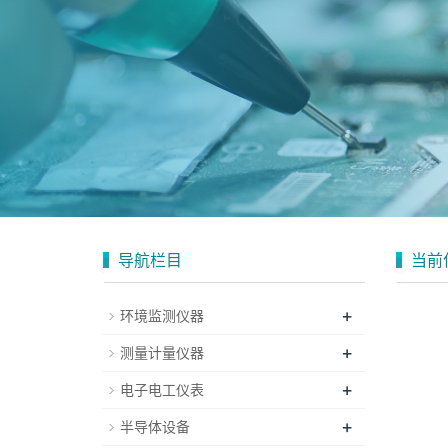
导航栏目
当前
+
环境监测仪器
+
测量计量仪器
+
电子电工仪表
+
半导体设备