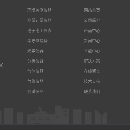
环境监测仪器
网站首页
测量计量仪器
公司简介
电子电工仪表
产品中心
半导体设备
新闻中心
光学仪器
下载中心
分析仪器
解决方案
室
气体仪器
在线留言
气象仪器
技术支持
测试仪器
联系我们