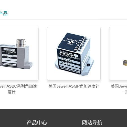
产品
well ASBC系列角加速
美国Jewell ASMP角加速度计
美国Jew
度计
产品中心
网站导航