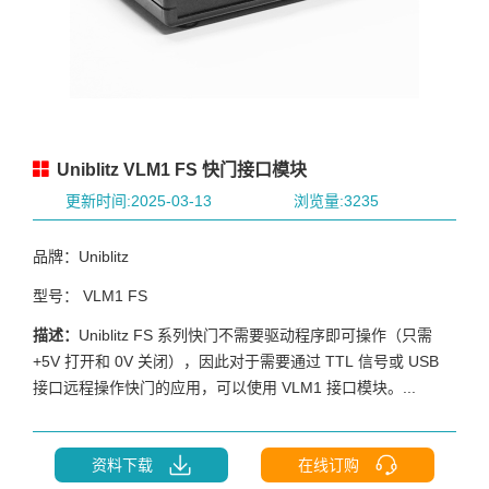
Uniblitz VLM1 FS 快门接口模块
更新时间:2025-03-13
浏览量:3235
品牌：Uniblitz
型号： VLM1 FS
描述：
Uniblitz FS 系列快门不需要驱动程序即可操作（只需
+5V 打开和 0V 关闭），因此对于需要通过 TTL 信号或 USB
接口远程操作快门的应用，可以使用 VLM1 接口模块。...
资料下载
在线订购