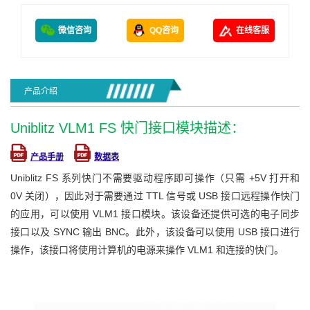
微信咨询
QQ咨询
在线客服
产品介绍
Uniblitz VLM1 FS 快门接口模块描述：
产品手册
数据表
Uniblitz FS 系列快门不需要驱动程序即可操作（只需 +5V 打开和
0V 关闭），因此对于需要通过 TTL 信号或 USB 接口远程操作快门
的应用，可以使用 VLM1 接口模块。该设备还提供可选的电子同步
接口以及 SYNC 输出 BNC。此外，该设备可以使用 USB 接口进行
操作，该接口将使用计算机的电源来操作 VLM1 和连接的快门。