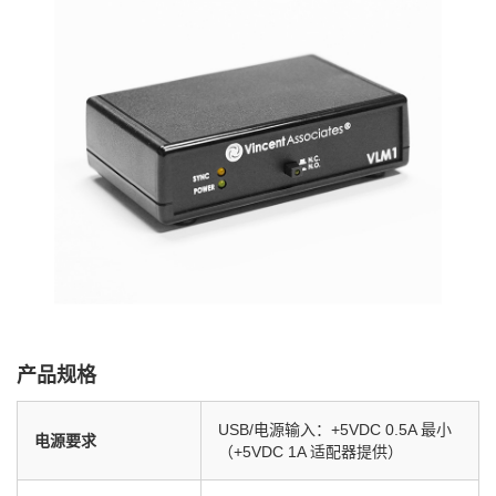
产品规格
USB/电源输入：+5VDC 0.5A 最小
电源要求
（+5VDC 1A 适配器提供）