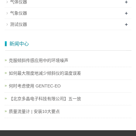
+
气体仪器
+
气象仪器
+
测试仪器
新闻中心
克服倾斜传感应用中的环境噪声
如何最大限度地减少倾斜仪的温度误差
何时考虑使用 GENTEC-EO
【北京多晶电子科技有限公司】五一放
质量流量计 | 安装10大要点