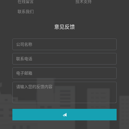
在线留言
技术支持
联系我们
意见反馈