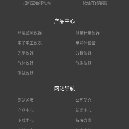
扫码查看移动端
微信在线客服
产品中心
环境监测仪器
测量计量仪器
电子电工仪表
半导体设备
光学仪器
分析仪器
气体仪器
气象仪器
测试仪器
网站导航
网站首页
公司简介
产品中心
新闻中心
下载中心
解决方案