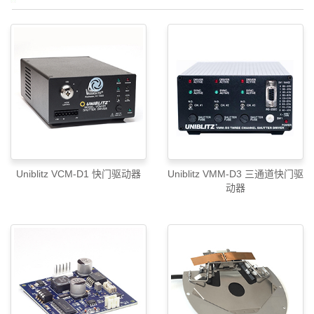
Uniblitz VCM-D1 快门驱动器
Uniblitz VMM-D3 三通道快门驱
动器