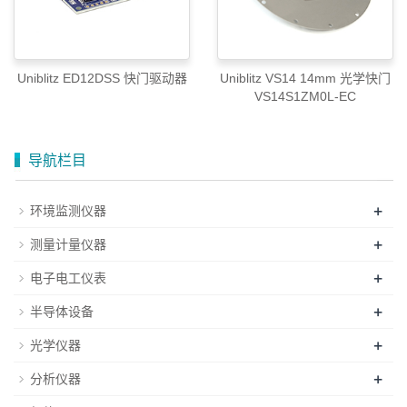
Uniblitz ED12DSS 快门驱动器
Uniblitz VS14 14mm 光学快门
VS14S1ZM0L-EC
导航栏目
+
环境监测仪器
+
测量计量仪器
+
电子电工仪表
+
半导体设备
+
光学仪器
+
分析仪器