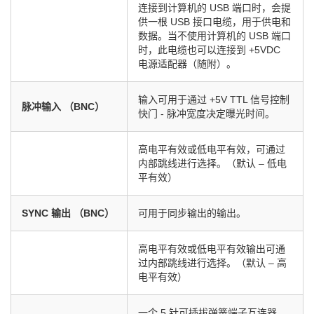
连接到计算机的 USB 端口时，会提
供一根 USB 接口电缆，用于供电和
数据。当不使用计算机的 USB 端口
时，此电缆也可以连接到 +5VDC
电源适配器（随附）。
输入可用于通过 +5V TTL 信号控制
脉冲输入 （BNC）
快门 - 脉冲宽度决定曝光时间。
高电平有效或低电平有效，可通过
内部跳线进行选择。（默认 – 低电
平有效）
SYNC 输出 （BNC）
可用于同步输出的输出。
高电平有效或低电平有效输出可通
过内部跳线进行选择。（默认 – 高
电平有效）
一个 5 针可插拔弹簧端子互连器，