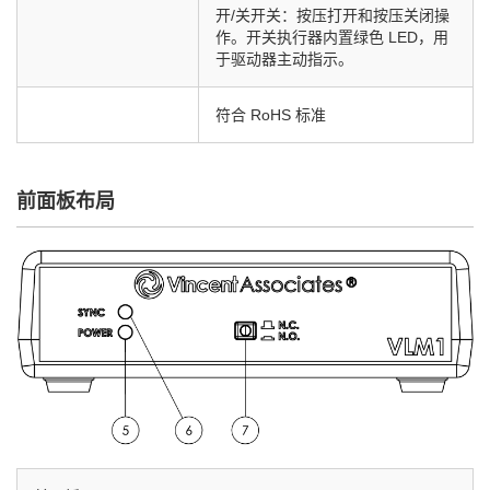
开/关开关：按压打开和按压关闭操
作。开关执行器内置绿色 LED，用
于驱动器主动指示。
符合 RoHS 标准
前面板布局