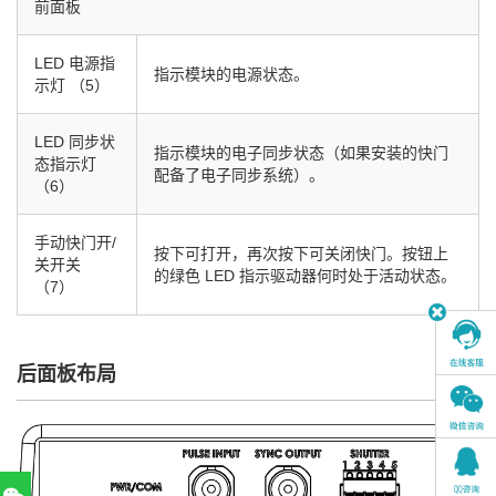
前面板
LED 电源指
指示模块的电源状态。
示灯 （5）
LED 同步状
指示模块的电子同步状态（如果安装的快门
态指示灯
配备了电子同步系统）。
（6）
手动快门开/
按下可打开，再次按下可关闭快门。按钮上
关开关
的绿色 LED 指示驱动器何时处于活动状态。
（7）
后面板布局