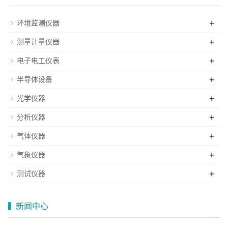
+
环境监测仪器
+
测量计量仪器
+
电子电工仪表
+
半导体设备
+
光学仪器
+
分析仪器
+
气体仪器
+
气象仪器
+
测试仪器
新闻中心