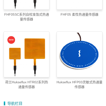
FHF05SC系列自校准箔式热通
FHF05 柔性热通量传感器
量传感器
荷兰Hukseflux HTR02系列热
Hukseflux HFP03灵敏式热通量
通量传感器
传感器
导航栏目