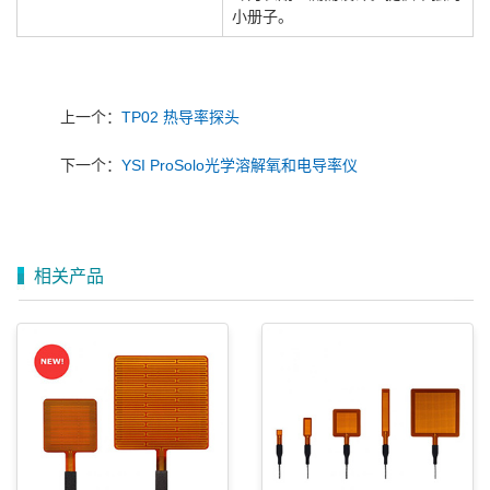
小册子。
上一个：
TP02 热导率探头
下一个：
YSI ProSolo光学溶解氧和电导率仪
相关产品