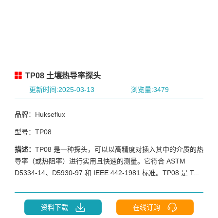
TP08 土壤热导率探头
更新时间:2025-03-13
浏览量:3479
品牌：Hukseflux
型号：TP08
描述：
TP08 是一种探头，可以以高精度对插入其中的介质的热
导率（或热阻率）进行实用且快速的测量。它符合 ASTM
D5334-14、D5930-97 和 IEEE 442-1981 标准。TP08 是 T...
资料下载
在线订购