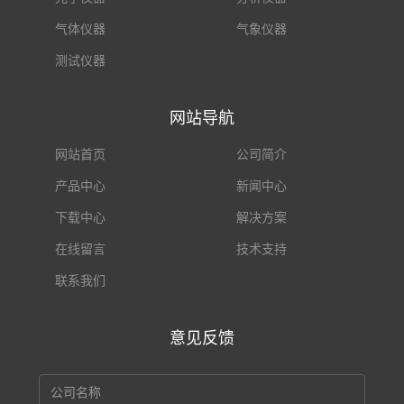
气体仪器
气象仪器
测试仪器
网站导航
网站首页
公司简介
产品中心
新闻中心
下载中心
解决方案
在线留言
技术支持
联系我们
意见反馈