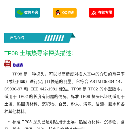
微信咨询
QQ咨询
在线客服
产品介绍
TP08 土壤热导率探头描述：
数据表
TP08 是一种探头，可以以高精度对插入其中的介质的热导率
（或热阻率）进行实用且快速的测量。它符合 ASTM D5334-14、
D5930-97 和 IEEE 442-1981 标准。TP08 是 TP02 的小型版本，
适用于 TP02 的长度有问题的情况。标准 TP08 探头已证明适用于
土壤、热回填材料、沉积物、食品、粉末、污泥、油漆、胶水和各
种其他材料。
标准 TP08 探头已证明适用于土壤、热回填材料、沉积物、食