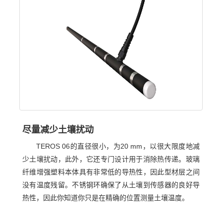
尽量减少土壤扰动
TEROS 06的直径很小，为20 mm，以很大限度地减
少土壤扰动，此外，它还专门设计用于消除热传递。玻璃
纤维增强塑料本体具有非常低的导热性，因此型材层之间
没有温度残留。不锈钢环确保了从土壤到传感器的良好导
热性，因此你知道你只是在精确的位置测量土壤温度。