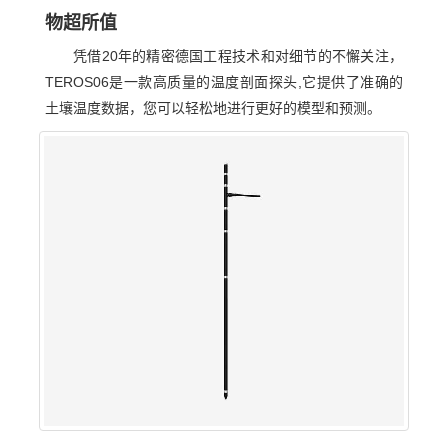
物超所值
凭借20年的精密德国工程技术和对细节的不懈关注，
TEROS06是一款高质量的温度剖面探头,它提供了准确的
土壤温度数据，您可以轻松地进行更好的模型和预测。