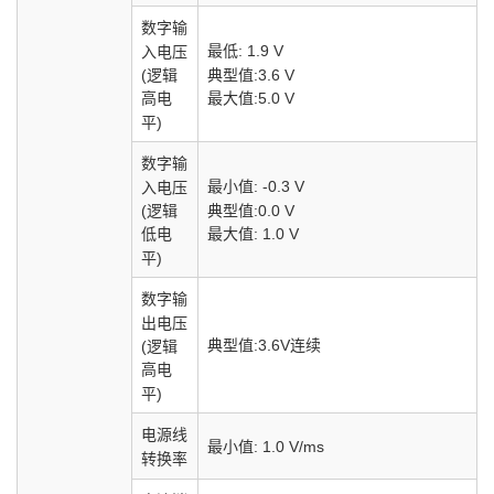
数字输
最低: 1.9 V
入电压
典型值:3.6 V
(逻辑
最大值:5.0 V
高电
平)
数字输
最小值: -0.3 V
入电压
典型值:0.0 V
(逻辑
最大值: 1.0 V
低电
平)
数字输
出电压
典型值:3.6V连续
(逻辑
高电
平)
电源线
最小值: 1.0 V/ms
转换率