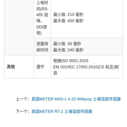
上电时
间(RS-
最小值: 210 毫秒
485 就
最大值: 400 毫秒
绪，
DDI禁
用)
测量持
最小值: 30 毫秒
续时间
最大值: 240 毫秒
根据ISO 9001:2015
其他
遵守
EM ISO/IEC 17050:2010(CE 标志)制
造
上一个：
美国METER MAS-1 4-20 Milliamp 土壤湿度传感器
下一个：
美国METER RT-1 土壤温度传感器