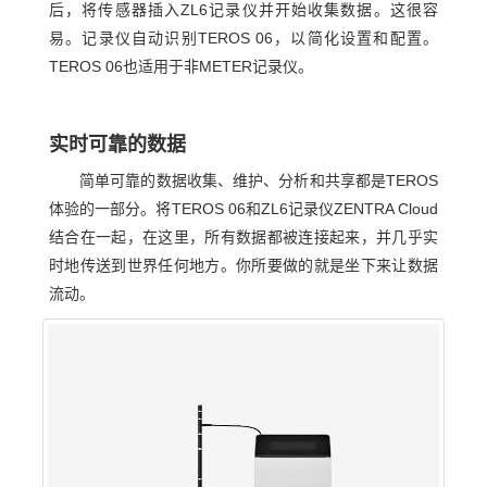
后，将传感器插入ZL6记录仪并开始收集数据。这很容
易。记录仪自动识别TEROS 06，以简化设置和配置。
TEROS 06也适用于非METER记录仪。
实时可靠的数据
简单可靠的数据收集、维护、分析和共享都是TEROS
体验的一部分。将TEROS 06和ZL6记录仪ZENTRA Cloud
结合在一起，在这里，所有数据都被连接起来，并几乎实
时地传送到世界任何地方。你所要做的就是坐下来让数据
流动。