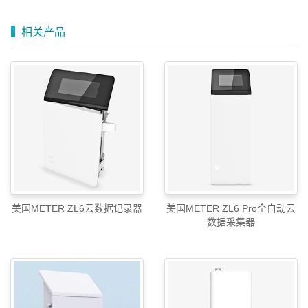
相关产品
美国METER ZL6云数据记录器
美国METER ZL6 Pro全自动云
数据采集器