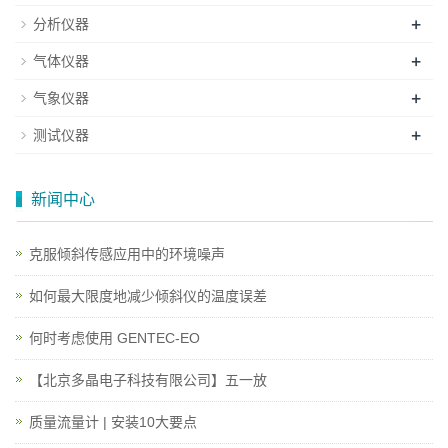
+
分析仪器
+
气体仪器
+
气象仪器
+
测试仪器
新闻中心
克服倾斜传感应用中的环境噪声
如何最大限度地减少倾斜仪的温度误差
何时考虑使用 GENTEC-EO
【北京多晶电子科技有限公司】五一放
质量流量计 | 安装10大要点