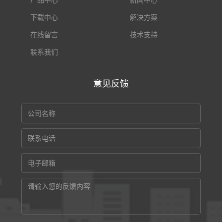
产品中心
新闻中心
下载中心
解决方案
在线留言
技术支持
联系我们
意见反馈