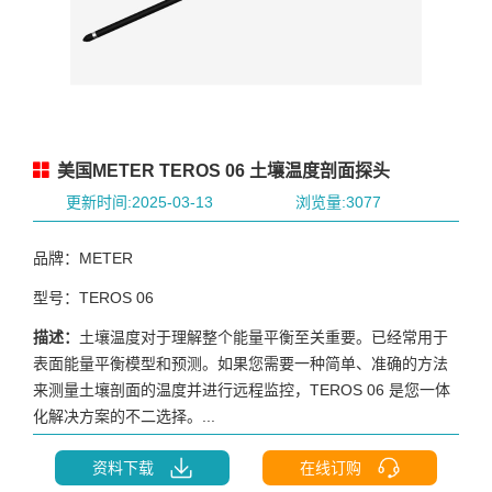
美国METER TEROS 06 土壤温度剖面探头
更新时间:2025-03-13
浏览量:3077
品牌：METER
型号：TEROS 06
描述：
土壤温度对于理解整个能量平衡至关重要。已经常用于
表面能量平衡模型和预测。如果您需要一种简单、准确的方法
来测量土壤剖面的温度并进行远程监控，TEROS 06 是您一体
化解决方案的不二选择。...
资料下载
在线订购