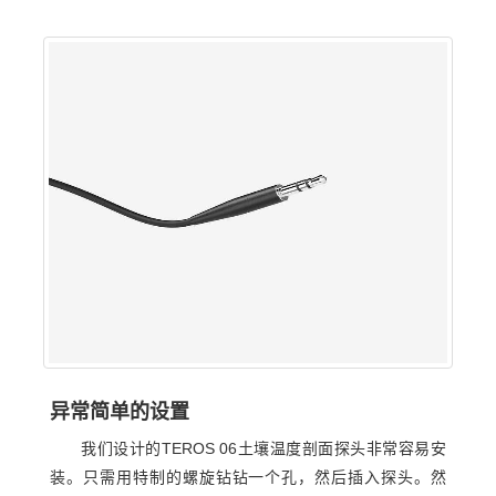
异常简单的设置
我们设计的TEROS 06土壤温度剖面探头非常容易安
装。只需用特制的螺旋钻钻一个孔，然后插入探头。然