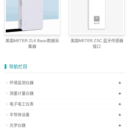
美国METER ZL6 Basic数据采
美国METER ZSC 蓝牙传感器
集器
接口
导航栏目
+
环境监测仪器
+
测量计量仪器
+
电子电工仪表
+
半导体设备
+
光学仪器