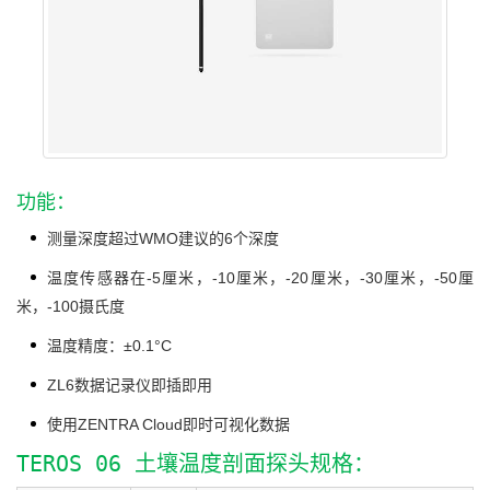
功能：
测量深度超过WMO建议的6个深度
温度传感器在-5厘米，-10厘米，-20厘米，-30厘米，-50厘
米，-100摄氏度
温度精度：±0.1°C
ZL6数据记录仪即插即用
使用ZENTRA Cloud即时可视化数据
TEROS 06 土壤温度剖面探头规格：