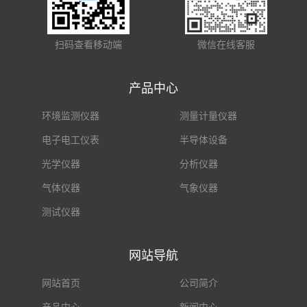
扫码查看移动端
微信在线客服
产品中心
环境监测仪器
测量计量仪器
电子电工仪表
半导体设备
光学仪器
分析仪器
气体仪器
气象仪器
测试仪器
网站导航
网站首页
公司简介