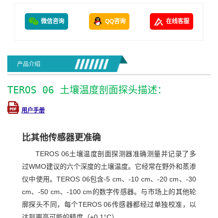
微信咨询
QQ咨询
在线客服
产品介绍
TEROS 06 土壤温度剖面探头描述：
用户手册
比其他传感器更准确
TEROS 06土壤温度剖面探测器准确测量并记录了多
过WMO建议的六个深度的土壤温度。它经常在野外和蒸渗
仪中使用。TEROS 06包含-5 cm、-10 cm、-20 cm、-30
cm、-50 cm、-100 cm的数字传感器。与市场上的其他轮
廓探头不同，每个TEROS 06传感器都经过单独校准，以
达到更高可能的精度（±0.1°C）。