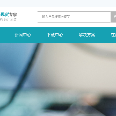
器现货
专家
牌
原厂原装
新闻中心
下载中心
解决方案
在