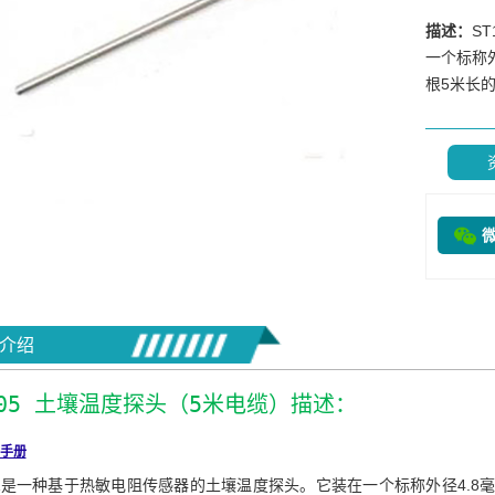
描述：
S
一个标称
根5米长的
介绍
-05 土壤温度探头（5米电缆）描述：
手册
T1是一种基于热敏电阻传感器的土壤温度探头。它装在一个标称外径4.8