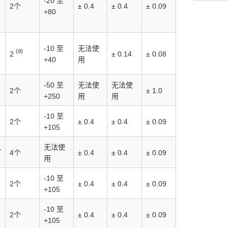
-20 至
2个
± 0.4
± 0.4
± 0.09
+80
-10 至
无法使
(d)
2
± 0.14
± 0.08
+40
用
-50 至
无法使
无法使
2个
± 1.0
+250
用
用
-10 至
2个
± 0.4
± 0.4
± 0.09
+105
无法使
L
4个
± 0.4
± 0.4
± 0.09
用
-10 至
2个
± 0.4
± 0.4
± 0.09
+105
-10 至
2个
± 0.4
± 0.4
± 0.09
+105