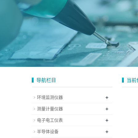
导航栏目
当前
+
环境监测仪器
+
测量计量仪器
+
电子电工仪表
+
半导体设备