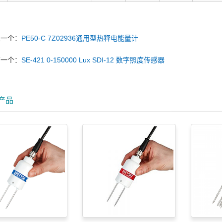
上一个：
PE50-C 7Z02936通用型热释电能量计
下一个：
SE-421 0-150000 Lux SDI-12 数字照度传感器
产品