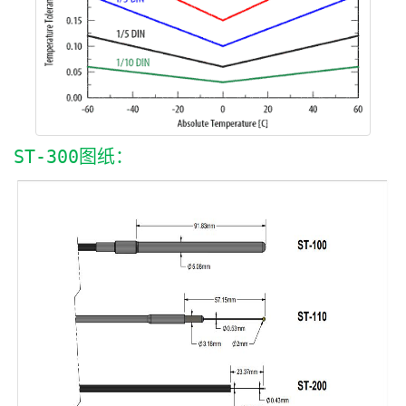
ST-300图纸：