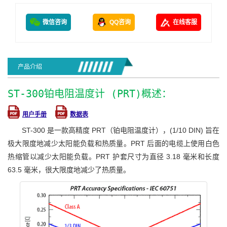
微信咨询
QQ咨询
在线客服
产品介绍
ST-300铂电阻温度计 (PRT)概述：
用户手册
数据表
ST-300 是一款高精度 PRT（铂电阻温度计），(1/10 DIN) 旨在
极大限度地减少太阳能负载和热质量。PRT 后面的电缆上使用白色
热缩管以减少太阳能负载。PRT 护套尺寸为直径 3.18 毫米和长度
63.5 毫米，很大限度地减少了热质量。