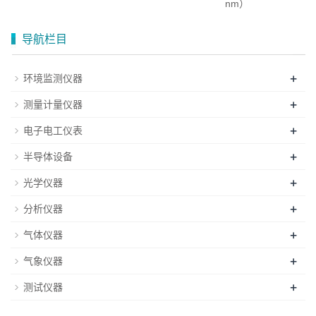
nm）
导航栏目
+
环境监测仪器
+
测量计量仪器
+
电子电工仪表
+
半导体设备
+
光学仪器
+
分析仪器
+
气体仪器
+
气象仪器
+
测试仪器