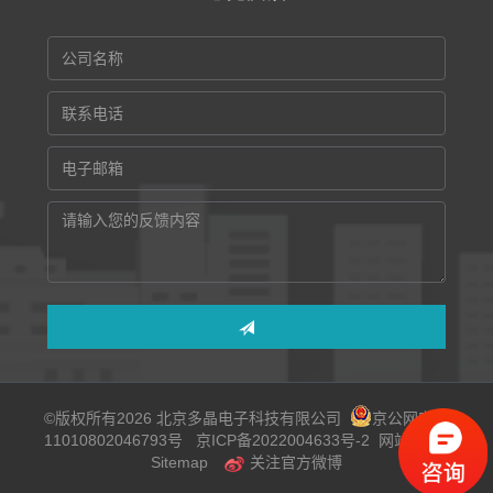
©版权所有2026 北京多晶电子科技有限公司
京公网安备
11010802046793号
京ICP备2022004633号-2
网站地图
Sitemap
关注官方微博