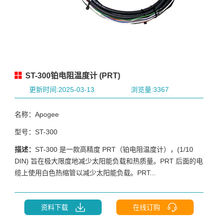
ST-300铂电阻温度计 (PRT)
更新时间:2025-03-13
浏览量:3367
名称：Apogee
型号：ST-300
描述：
ST-300 是一款高精度 PRT（铂电阻温度计），(1/10
DIN) 旨在极大限度地减少太阳能负载和热质量。PRT 后面的电
缆上使用白色热缩管以减少太阳能负载。PRT...
资料下载
在线订购