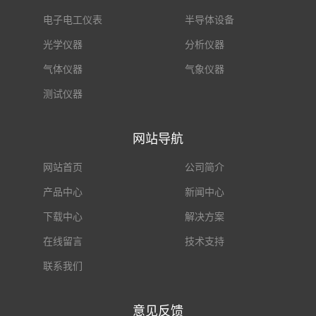
电子电工仪表
半导体设备
光学仪器
分析仪器
气体仪器
气象仪器
测试仪器
网站导航
网站首页
公司简介
产品中心
新闻中心
下载中心
解决方案
在线留言
技术支持
联系我们
意见反馈