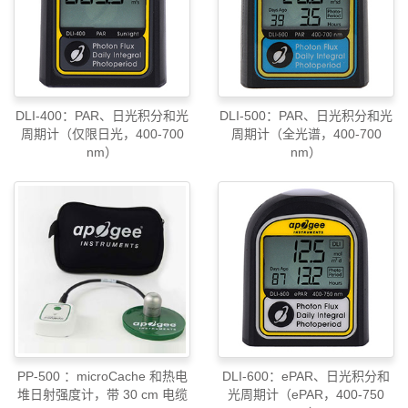
DLI-400：PAR、日光积分和光
DLI-500：PAR、日光积分和光
周期计（仅限日光，400-700
周期计（全光谱，400-700
nm）
nm）
PP-500 ：microCache 和热电
DLI-600：ePAR、日光积分和
堆日射强度计，带 30 cm 电缆
光周期计（ePAR，400-750