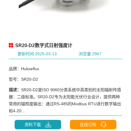
SR20-D2数字式日射强度计
更新时间:2025-03-13
浏览量:2967
品牌：Hukseflux
型号：SR20-D2
描述：
SR20-D2是ISO 9060分类系统中高类别的太阳辐射传感
器：二级标准。SR20-D2专为太阳能光伏行业设计，提供两种
常用的辐照度输出：通过RS-485的Modbus RTU进行数字输出
和4-20...
资料下载
在线订购