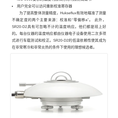
用户完全可以访问重新校准寄存器
为了提高整体测量精度，Hukseflux有效地瞄准了测量
不确定度的两个主要来源：校准和“零偏移a”。 此外，
SR20-D2具有可忽略不计的温度响应。他们都是班上好
的。每台仪器的温度响应都由仪器电子设备使用二次多项
式进行车载测试和校正。SR20-D2的低温依赖性使其成为
在非常寒冷和非常炎热的条件下使用的理想候选者。