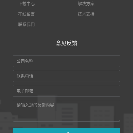
下载中心
解决方案
在线留言
技术支持
联系我们
意见反馈