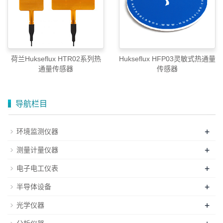
荷兰Hukseflux HTR02系列热
Hukseflux HFP03灵敏式热通量
通量传感器
传感器
导航栏目
+
环境监测仪器
+
测量计量仪器
+
电子电工仪表
+
半导体设备
+
光学仪器