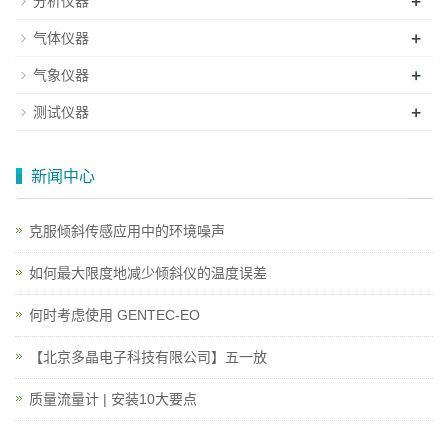
+
分析仪器
+
气体仪器
+
气象仪器
+
测试仪器
新闻中心
克服倾斜传感应用中的环境噪声
如何最大限度地减少倾斜仪的温度误差
何时考虑使用 GENTEC-EO
【北京多晶电子科技有限公司】五一放
质量流量计 | 安装10大要点