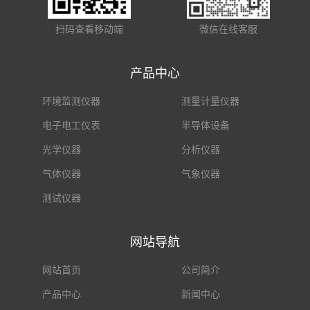
扫码查看移动端
微信在线客服
产品中心
环境监测仪器
测量计量仪器
电子电工仪表
半导体设备
光学仪器
分析仪器
气体仪器
气象仪器
测试仪器
网站导航
网站首页
公司简介
产品中心
新闻中心