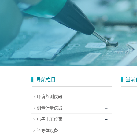
导航栏目
当前
+
环境监测仪器
+
测量计量仪器
+
电子电工仪表
+
半导体设备