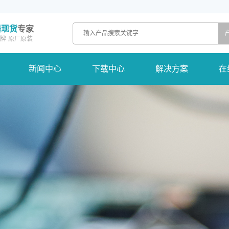
器现货
专家
牌
原厂原装
新闻中心
下载中心
解决方案
在