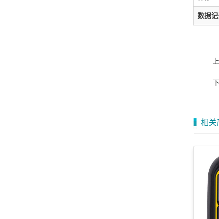
数据记
相关