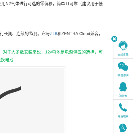
使用N2气体进行可选的零偏移，简单且可靠（建议用于低
进行长期、连续的监测。它与
ZL6
和ZENTRA Cloud兼容，
。对于大多数安装来说，12v电池是电源供应的选择，可
更换电池