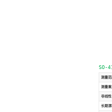
SO-
测量范
测量重
非线性
长期漂