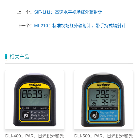
上一个：
SIF-1H1：高速水平视场红外辐射计
下一个：
MI-210：标准视场红外辐射计，带手持式辐射计
相关产品
DLI-400：PAR、日光积分和光
DLI-500：PAR、日光积分和光