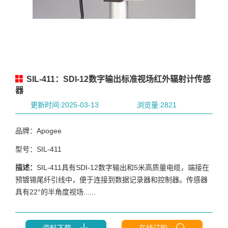
SIL-411：SDI-12数字输出标准视场红外辐射计传感
器
更新时间:2025-03-13
浏览量:2821
品牌：Apogee
型号：SIL-411
描述：
SIL-411具有SDI-12数字输出和5米高质量电缆，端接在
预镀锡尾纤引线中，便于连接到数据记录器和控制器。传感器
具有22°的半角度视场......
资料下载
在线订购