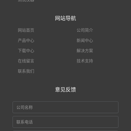
网站导航
网站首页
公司简介
产品中心
新闻中心
下载中心
解决方案
在线留言
技术支持
联系我们
意见反馈