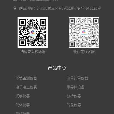
联系地址：北京市顺义区军营街16号院7号5层525室
扫码查看移动端
微信在线客服
产品中心
环境监测仪器
测量计量仪器
电子电工仪表
半导体设备
光学仪器
分析仪器
气体仪器
气象仪器
测试仪器