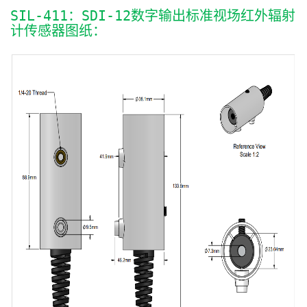
SIL-411：SDI-12数字输出标准视场红外辐射
计传感器图纸：