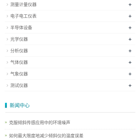
+
测量计量仪器
+
电子电工仪表
+
半导体设备
+
光学仪器
+
分析仪器
+
气体仪器
+
气象仪器
+
测试仪器
新闻中心
克服倾斜传感应用中的环境噪声
如何最大限度地减少倾斜仪的温度误差