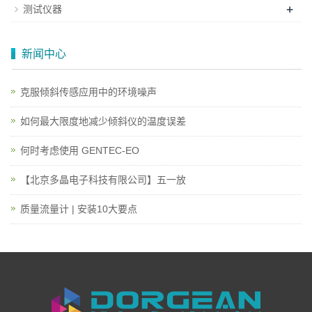
+
测试仪器
新闻中心
克服倾斜传感应用中的环境噪声
如何最大限度地减少倾斜仪的温度误差
何时考虑使用 GENTEC-EO
【北京多晶电子科技有限公司】五一放
质量流量计 | 安装10大要点