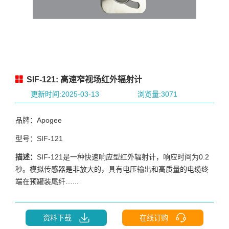
SIF-121: 高速窄视场红外辐射计
更新时间:2025-03-13
浏览量:3071
品牌：Apogee
型号：SIF-121
描述：
SIF-121是一种快速响应型红外辐射计，响应时间为0.2
秒。模拟传感器是非放大的，具有电压输出和高质量的电缆终
端在预罐装尾纤…...
资料下载
在线订购