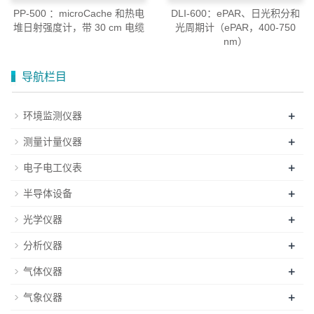
PP-500 ：microCache 和热电
DLI-600：ePAR、日光积分和
堆日射强度计，带 30 cm 电缆
光周期计（ePAR，400-750
nm）
导航栏目
+
环境监测仪器
+
测量计量仪器
+
电子电工仪表
+
半导体设备
+
光学仪器
+
分析仪器
+
气体仪器
+
气象仪器