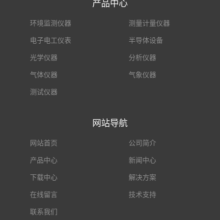
产品中心
环境监测仪器
测量计量仪器
电子电工仪表
半导体设备
光学仪器
分析仪器
气体仪器
气象仪器
测试仪器
网站导航
网站首页
公司简介
产品中心
新闻中心
下载中心
解决方案
在线留言
技术支持
联系我们