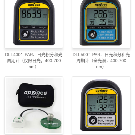
DLI-400：PAR、日光积分和光
DLI-500：PAR、日光积分和光
周期计（仅限日光，400-700
周期计（全光谱，400-700
nm）
nm）