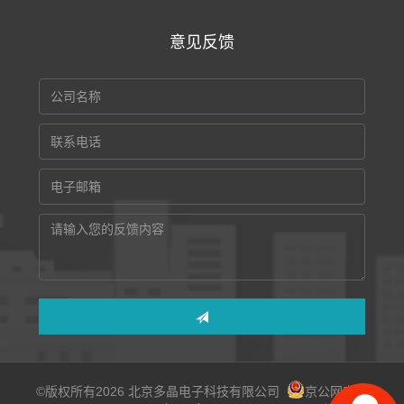
意见反馈
©版权所有2026 北京多晶电子科技有限公司
京公网安备