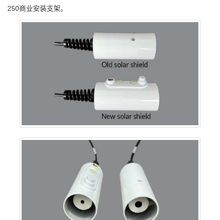
250商业安装支架。