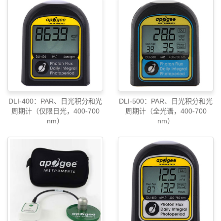
DLI-400：PAR、日光积分和光
DLI-500：PAR、日光积分和光
周期计（仅限日光，400-700
周期计（全光谱，400-700
nm）
nm）