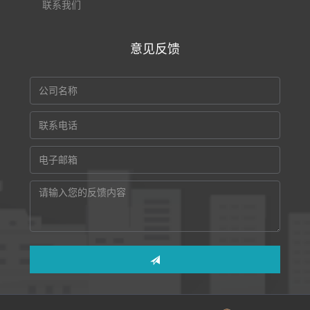
联系我们
意见反馈