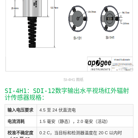
SI-4H1 图纸
SI-4H1：SDI-12数字输出水平视场红外辐射
计传感器规格：
输入电压要求
4.5 至 24 伏直流电
电流消耗
1.5 毫安（静态），2.0 毫安（活动）
校准不确定度
0.2 C，当目标和检测器温度在 20 C 以内时