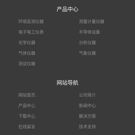
产品中心
环境监测仪器
测量计量仪器
电子电工仪表
半导体设备
光学仪器
分析仪器
气体仪器
气象仪器
测试仪器
网站导航
网站首页
公司简介
产品中心
新闻中心
下载中心
解决方案
在线留言
技术支持