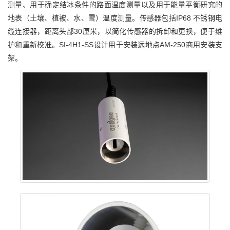
测量、用于确定结冰条件的路面温度测量以及用于能量平衡研究的
地表（土壤、植被、水、雪）温度测量。传感器包括IP68 不锈钢电
缆连接器，距离头部30厘米，以简化传感器的拆卸和更换，便于维
护和重新校准。SI-4H1-SS设计用于安装远地点AM-250商用安装支
架。