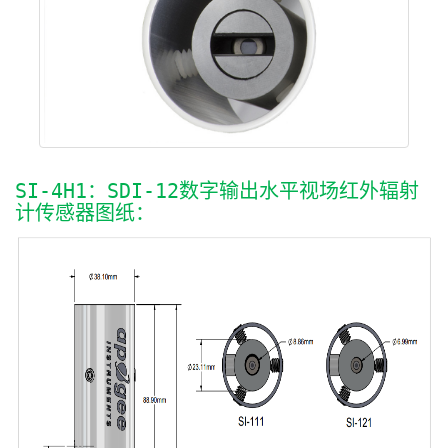
SI-4H1：SDI-12数字输出水平视场红外辐射
计传感器图纸：