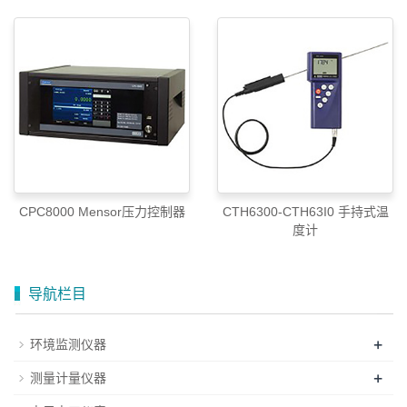
010-52867771
CPC8000 Mensor压力控制器
CTH6300-CTH63I0 手持式温
度计
导航栏目
+
环境监测仪器
+
测量计量仪器