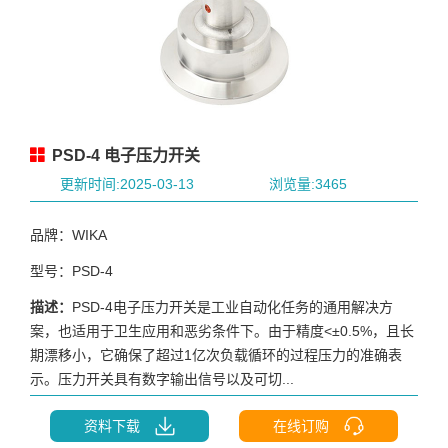
PSD-4 电子压力开关
更新时间:2025-03-13
浏览量:3465
品牌：WIKA
型号：PSD-4
描述：
PSD-4电子压力开关是工业自动化任务的通用解决方
案，也适用于卫生应用和恶劣条件下。由于精度<±0.5%，且长
期漂移小，它确保了超过1亿次负载循环的过程压力的准确表
示。压力开关具有数字输出信号以及可切...
资料下载
在线订购