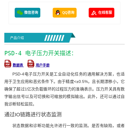
微信咨询
QQ咨询
在线客服
产品介绍
PSD-4 电子压力开关描述：
数据表
用户手册
PSD-4电子压力开关是工业自动化任务的通用解决方案，也适
用于卫生应用和恶劣条件下。由于精度<±0.5%，且长期漂移小，它
确保了超过1亿次负载循环的过程压力的准确表示。压力开关具有数
字输出信号以及可切换和可缩放的模拟输出。此外，还可以通过自
我诊断轻松监控。
通过IO链路进行状态监测
状态数据和诊断功能允许进行一致的监测。是否有缺陷，或者