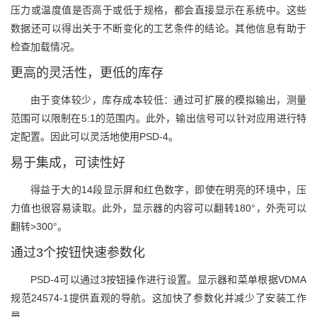
压力或温度值是否高于或低于规格，都会直接显示在系统中。这些
数据还可以得出关于不断变化的工艺条件的结论。其他信息有助于
检查加载情况。
更高的灵活性，更低的库存
由于变体较少，库存成本较低：通过可扩展的模拟输出，测量
范围可以限制在5:1的范围内。此外，输出信号可以针对应用进行特
定配置。因此可以灵活地使用PSD-4。
易于集成，可读性好
得益于大的14段显示屏和红色数字，即使在明亮的环境中，压
力值也很容易读取。此外，显示器的内容可以翻转180°，外壳可以
翻转>300°。
通过3个按钮快速参数化
PSD-4可以通过3按钮操作进行设置。显示器和菜单根据VDMA
规范24574-1提供直观的导航。这加快了参数化并减少了安装工作
量。