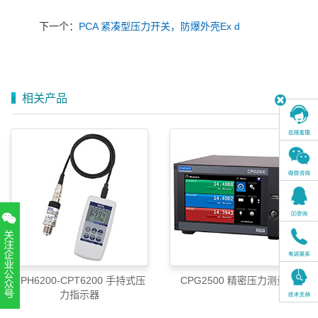
下一个：
PCA 紧凑型压力开关，防爆外壳Ex d
相关产品
CPH6200-CPT6200 手持式压
CPG2500 精密压力测量仪
力指示器
扫一扫，关注官方账号