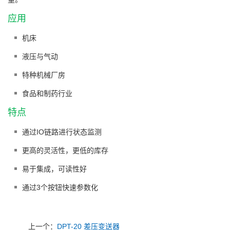
应用
机床
液压与气动
特种机械厂房
食品和制药行业
特点
通过IO链路进行状态监测
更高的灵活性，更低的库存
易于集成，可读性好
通过3个按钮快速参数化
上一个：
DPT-20 差压变送器