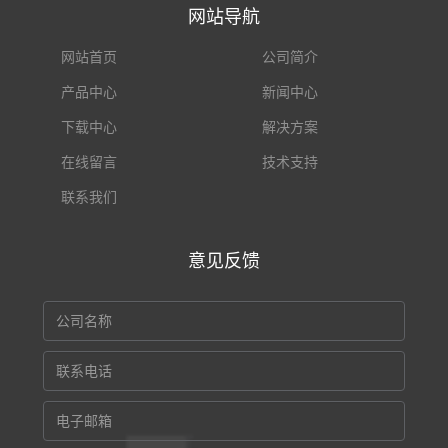
网站导航
网站首页
公司简介
产品中心
新闻中心
下载中心
解决方案
在线留言
技术支持
联系我们
意见反馈