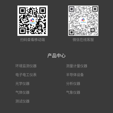
扫码查看移动端
微信在线客服
产品中心
环境监测仪器
测量计量仪器
电子电工仪表
半导体设备
光学仪器
分析仪器
气体仪器
气象仪器
测试仪器