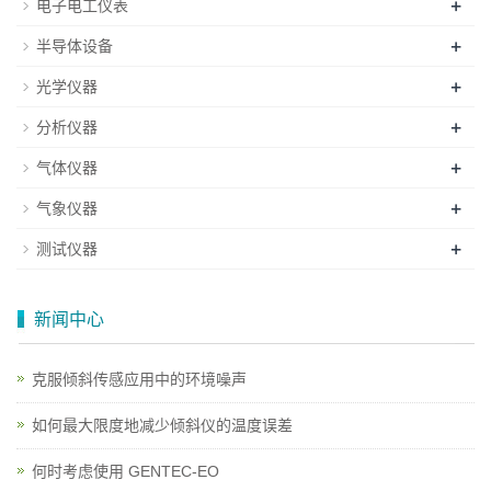
+
电子电工仪表
+
半导体设备
+
光学仪器
+
分析仪器
+
气体仪器
+
气象仪器
+
测试仪器
新闻中心
克服倾斜传感应用中的环境噪声
如何最大限度地减少倾斜仪的温度误差
何时考虑使用 GENTEC-EO