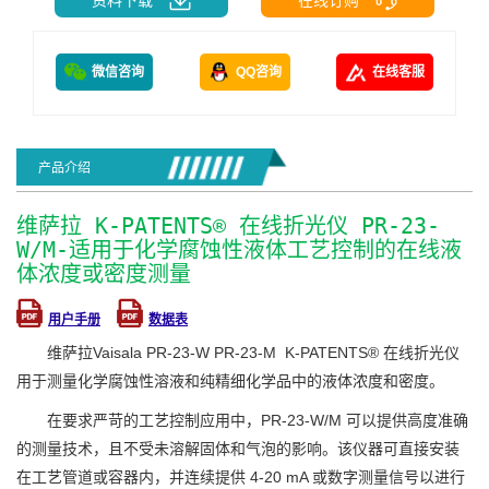
微信咨询
QQ咨询
在线客服
产品介绍
维萨拉 K‑PATENTS® 在线折光仪 PR-23-
W/M-适用于化学腐蚀性液体工艺控制的在线液
体浓度或密度测量
用户手册
数据表
维萨拉Vaisala PR-23-W PR-23-M K‑PATENTS® 在线折光仪
用于测量化学腐蚀性溶液和纯精细化学品中的液体浓度和密度。
在要求严苛的工艺控制应用中，PR-23-W/M 可以提供高度准确
的测量技术，且不受未溶解固体和气泡的影响。该仪器可直接安装
在工艺管道或容器内，并连续提供 4-20 mA 或数字测量信号以进行