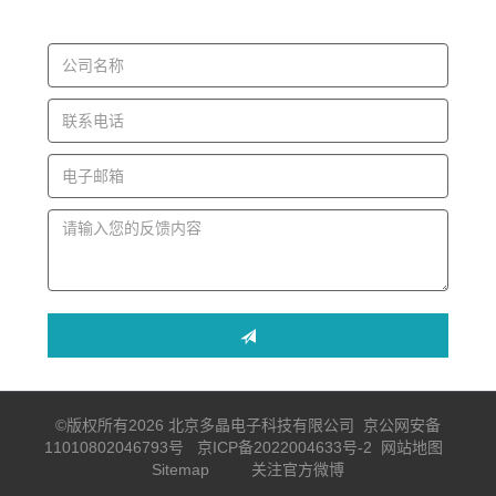
©版权所有2026 北京多晶电子科技有限公司
京公网安备
11010802046793号
京ICP备2022004633号-2
网站地图
Sitemap
关注官方微博