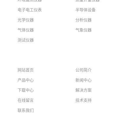
电子电工仪表
半导体设备
光学仪器
分析仪器
气体仪器
气象仪器
测试仪器
网站导航
网站首页
公司简介
产品中心
新闻中心
下载中心
解决方案
在线留言
技术支持
联系我们
意见反馈