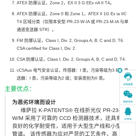
ATEX 防爆认证，Zone 2，EX II 3 G EEx nA II T4。
ATEX 防爆认证，Zone 0 和 Zone 1，ATEX II 1G Ex ia IIC
T4 区域分类（仅限本安型 PR-23-W-IA 或 PR-23-M-IA 与单
通道变送器 STR）。
FM 防爆认证，Class I, Div. 2, Groups A, B, C and D, T6.
CSA certified for Class I, Div. 2.
CSA 防爆认证，Class I, Div. 2, Groups A, B, C and D, T4.
cCSAus 电气安全认证，传感器：I 类，污染等级为3 级；变
送器：I 类，污染等级为2 级；安装类别为II 类。
主要优点：
为恶劣环境而设计
维萨拉 K‑PATENTS® 在线折光仪 PR-23-
W/M 采用了可靠的 CCD 检测器技术，还具有
良好的化学耐受性，适用于大型生产线和小型
管道。 该传感器为应对严苛的工艺条件、高