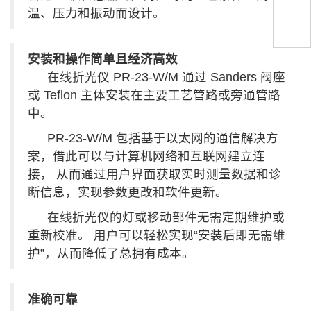
温、压力和振动而设计。
扫一扫，关注官方账号
安装和操作简单且经济高效
010-52867771
在线折光仪 PR-23-W/M 通过 Sanders 阀座
或 Teflon 主体安装在主要工艺管路或旁通管路
中。
PR-23-W/M 包括基于以太网的通信解决方
案，借此可以与计算机网络和互联网建立连
接， 从而通过用户界面获取实时测量数据和诊
断信息，实现参数更改和软件更新。
在线折光仪的灯或移动部件无需定期维护或
重新校准。 用户可以轻松实现“安装后即无需维
护”，从而降低了总拥有成本。
准确可靠