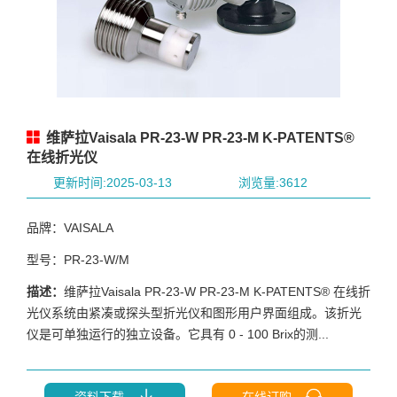
维萨拉Vaisala PR-23-W PR-23-M K‑PATENTS®
在线折光仪
更新时间:2025-03-13
浏览量:3612
品牌：VAISALA
型号：PR-23-W/M
描述：
维萨拉Vaisala PR-23-W PR-23-M K‑PATENTS® 在线折
光仪系统由紧凑或探头型折光仪和图形用户界面组成。该折光
仪是可单独运行的独立设备。它具有 0 - 100 Brix的测...
资料下载
在线订购