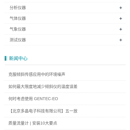
+
分析仪器
+
气体仪器
+
气象仪器
+
测试仪器
新闻中心
克服倾斜传感应用中的环境噪声
如何最大限度地减少倾斜仪的温度误差
何时考虑使用 GENTEC-EO
【北京多晶电子科技有限公司】五一放
质量流量计 | 安装10大要点