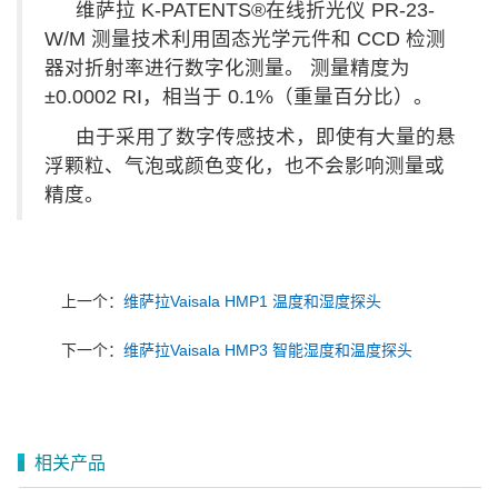
维萨拉 K‑PATENTS®在线折光仪 PR-23-
W/M 测量技术利用固态光学元件和 CCD 检测
器对折射率进行数字化测量。 测量精度为
±0.0002 RI，相当于 0.1%（重量百分比）。
由于采用了数字传感技术，即使有大量的悬
浮颗粒、气泡或颜色变化，也不会影响测量或
精度。
上一个：
维萨拉Vaisala HMP1 温度和湿度探头
下一个：
维萨拉Vaisala HMP3 智能湿度和温度探头
相关产品