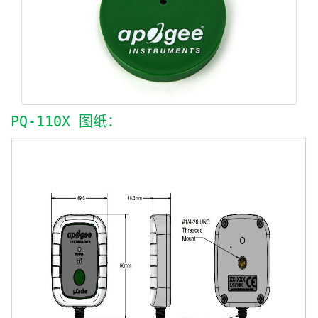
PQ-110X 图纸：