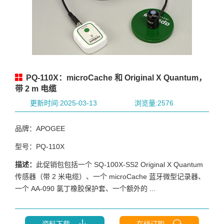
PQ-110X：microCache 和 Original X Quantum，
带 2 m 电缆
更新时间:2025-03-13
浏览量:2576
品牌：APOGEE
型号：PQ-110X
描述：
此促销包包括一个 SQ-100X-SS2 Original X Quantum
传感器（带 2 米电缆）、一个 microCache 蓝牙微型记录器、
一个 AA-090 氯丁橡胶保护套、一个额外的 ...
资料下载
在线订购