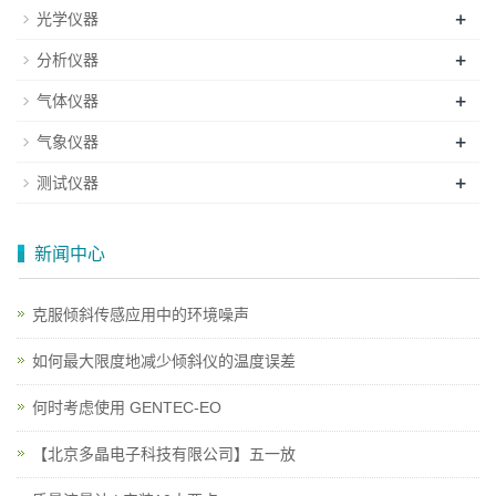
+
光学仪器
+
分析仪器
+
气体仪器
+
气象仪器
+
测试仪器
新闻中心
克服倾斜传感应用中的环境噪声
如何最大限度地减少倾斜仪的温度误差
何时考虑使用 GENTEC-EO
【北京多晶电子科技有限公司】五一放