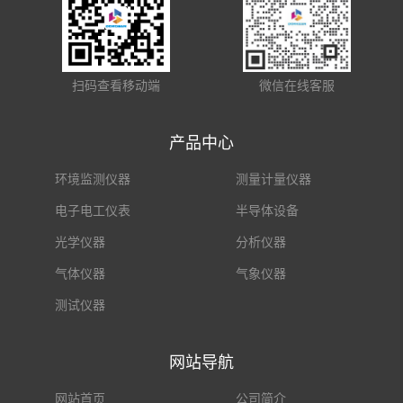
扫码查看移动端
微信在线客服
产品中心
环境监测仪器
测量计量仪器
电子电工仪表
半导体设备
光学仪器
分析仪器
气体仪器
气象仪器
测试仪器
网站导航
网站首页
公司简介