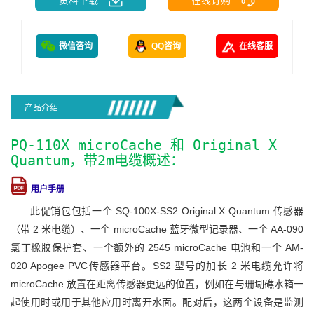
微信咨询
QQ咨询
在线客服
产品介绍
PQ-110X microCache 和 Original X
Quantum，带2m电缆概述：
用户手册
此促销包包括一个 SQ-100X-SS2 Original X Quantum 传感器
（带 2 米电缆）、一个 microCache 蓝牙微型记录器、一个 AA-090
氯丁橡胶保护套、一个额外的 2545 microCache 电池和一个 AM-
020 Apogee PVC传感器平台。SS2 型号的加长 2 米电缆允许将
microCache 放置在距离传感器更远的位置，例如在与珊瑚礁水箱一
起使用时或用于其他应用时离开水面。配对后，这两个设备是监测