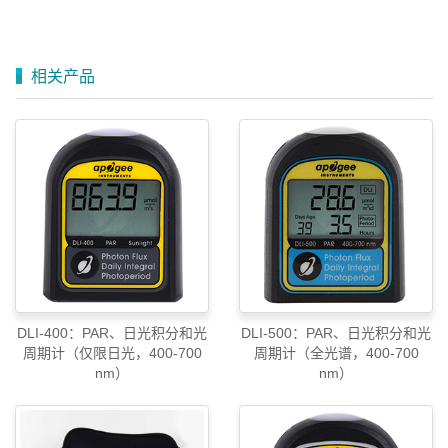
相关产品
DLI-400：PAR、日光积分和光
DLI-500：PAR、日光积分和光
周期计（仅限日光，400-700
周期计（全光谱，400-700
nm）
nm）