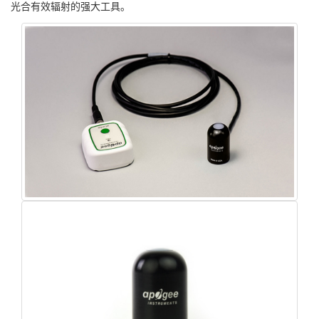
光合有效辐射的强大工具。