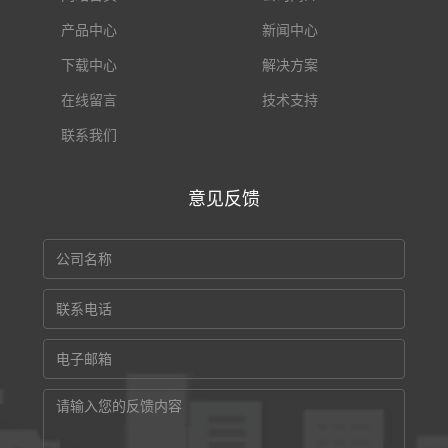
产品中心
新闻中心
下载中心
解决方案
在线留言
技术支持
联系我们
意见反馈