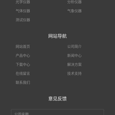
光学仪器
分析仪器
气体仪器
气象仪器
测试仪器
网站导航
网站首页
公司简介
产品中心
新闻中心
下载中心
解决方案
在线留言
技术支持
联系我们
意见反馈