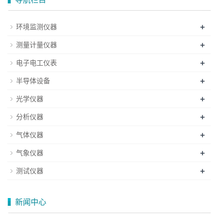
+
环境监测仪器
+
测量计量仪器
+
电子电工仪表
+
半导体设备
+
光学仪器
+
分析仪器
+
气体仪器
+
气象仪器
+
测试仪器
新闻中心