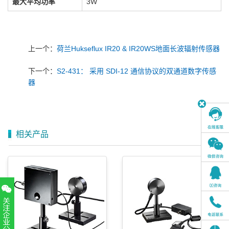
最大平均功率
3W
上一个：
荷兰Hukseflux IR20 & IR20WS地面长波辐射传感器
下一个：
S2-431： 采用 SDI-12 通信协议的双通道数字传感
器
相关产品