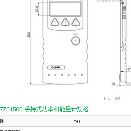
Nova 图纸
a 7Z01500 手持式功率和能量计规格：
器
Yes