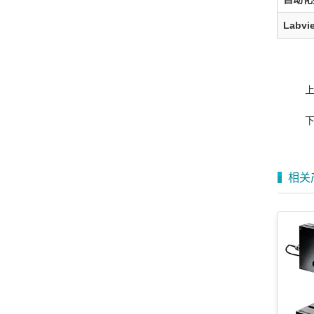
Labvie
相关