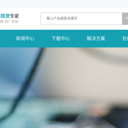
器现货
专家
牌
原厂原装
新闻中心
下载中心
解决方案
在