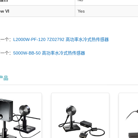
w VI
Yes
上一个：
L2000W-PF-120 7Z02792 高功率水冷式热传感器
下一个：
5000W-BB-50 高功率水冷式热传感器
产品