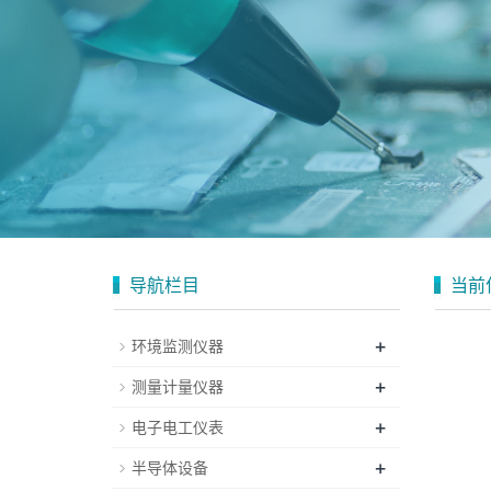
导航栏目
当前
+
环境监测仪器
+
测量计量仪器
+
电子电工仪表
+
半导体设备