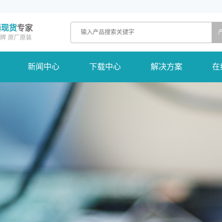
器现货
专家
牌
原厂原装
新闻中心
下载中心
解决方案
在