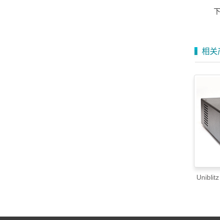
相关
Unibl