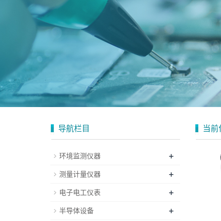
导航栏目
当前
+
环境监测仪器
+
测量计量仪器
+
电子电工仪表
+
半导体设备