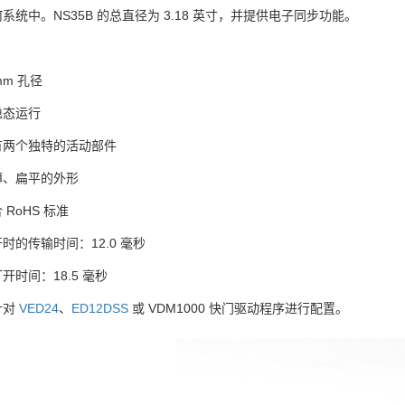
系统中。NS35B 的总直径为 3.18 英寸，并提供电子同步功能。
mm 孔径
稳态运行
有两个独特的活动部件
薄、扁平的外形
 RoHS 标准
时的传输时间：12.0 毫秒
开时间：18.5 毫秒
针对
VED24
、
ED12DSS
或 VDM1000 快门驱动程序进行配置。