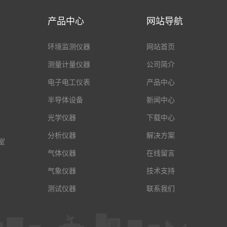
产品中心
网站导航
环境监测仪器
网站首页
测量计量仪器
公司简介
电子电工仪表
产品中心
半导体设备
新闻中心
光学仪器
下载中心
分析仪器
解决方案
室
气体仪器
在线留言
气象仪器
技术支持
测试仪器
联系我们