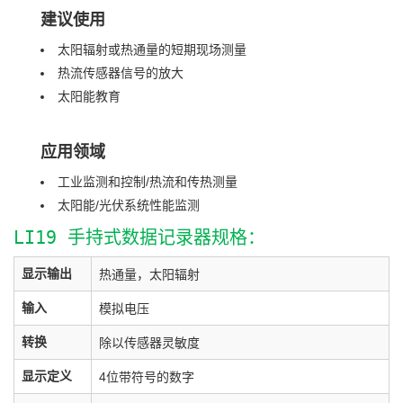
建议使用
太阳辐射或热通量的短期现场测量
热流传感器信号的放大
太阳能教育
应用领域
工业监测和控制/热流和传热测量
太阳能/光伏系统性能监测
LI19 手持式数据记录器规格：
显示输出
热通量，太阳辐射
输入
模拟电压
转换
除以传感器灵敏度
显示定义
4位带符号的数字