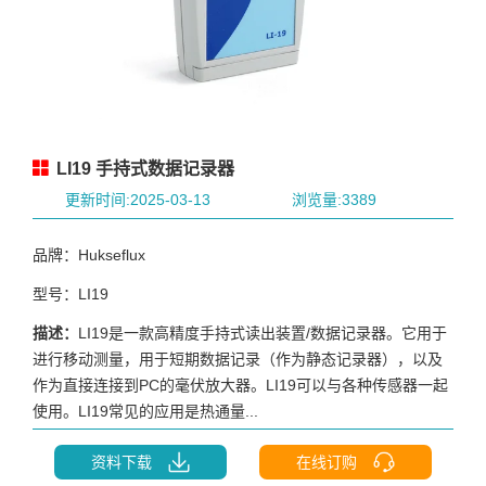
LI19 手持式数据记录器
更新时间:2025-03-13
浏览量:3389
品牌：Hukseflux
型号：LI19
描述：
LI19是一款高精度手持式读出装置/数据记录器。它用于
进行移动测量，用于短期数据记录（作为静态记录器），以及
作为直接连接到PC的毫伏放大器。LI19可以与各种传感器一起
使用。LI19常见的应用是热通量...
资料下载
在线订购