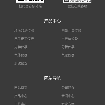
扫码查看移动端
微信在线客服
产品中心
环境监测仪器
测量计量仪器
电子电工仪表
半导体设备
光学仪器
分析仪器
气体仪器
气象仪器
测试仪器
网站导航
网站首页
公司简介
产品中心
新闻中心
下载中心
解决方案