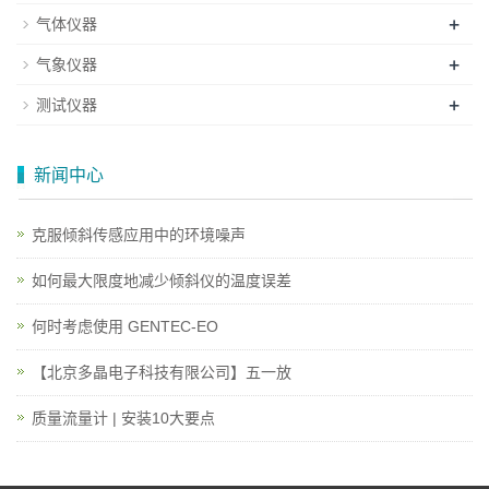
+
气体仪器
+
气象仪器
+
测试仪器
新闻中心
克服倾斜传感应用中的环境噪声
如何最大限度地减少倾斜仪的温度误差
何时考虑使用 GENTEC-EO
【北京多晶电子科技有限公司】五一放
质量流量计 | 安装10大要点