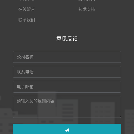
在线留言
技术支持
联系我们
意见反馈