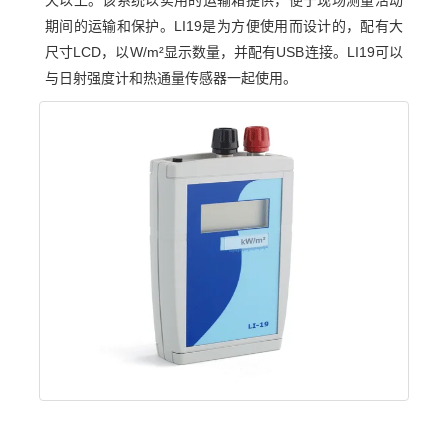
天以上。该系统以实用的运输箱提供，便于现场测量活动
期间的运输和保护。LI19是为方便使用而设计的，配有大
尺寸LCD，以W/m²显示数量，并配有USB连接。LI19可以
与日射强度计和热通量传感器一起使用。