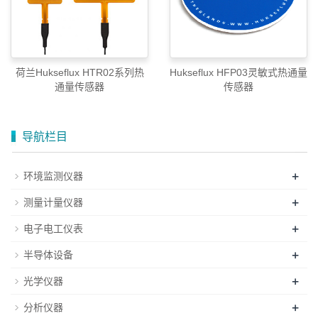
荷兰Hukseflux HTR02系列热
Hukseflux HFP03灵敏式热通量
通量传感器
传感器
导航栏目
+
环境监测仪器
+
测量计量仪器
+
电子电工仪表
+
半导体设备
+
光学仪器
+
分析仪器