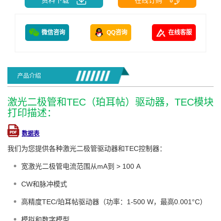
微信咨询
QQ咨询
在线客服
产品介绍
激光二极管和TEC（珀耳帖）驱动器，TEC模块
打印描述：
数据表
我们为您提供各种激光二极管驱动器和TEC控制器：
宽激光二极管电流范围从mA到 > 100 A
CW和脉冲模式
高精度TEC/珀耳帖驱动器（功率：1-500 W，最高0.001°C）
模拟和数字模型