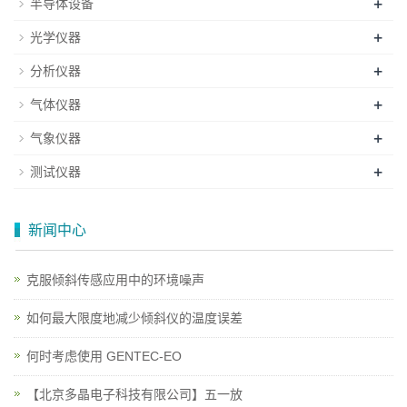
+
半导体设备
+
光学仪器
+
分析仪器
+
气体仪器
+
气象仪器
+
测试仪器
新闻中心
克服倾斜传感应用中的环境噪声
如何最大限度地减少倾斜仪的温度误差
何时考虑使用 GENTEC-EO
【北京多晶电子科技有限公司】五一放