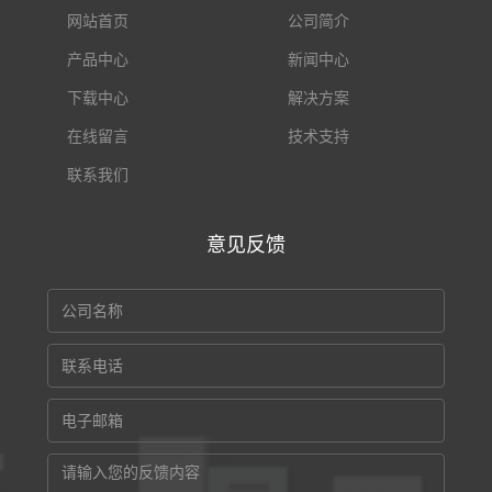
网站首页
公司简介
产品中心
新闻中心
下载中心
解决方案
在线留言
技术支持
联系我们
意见反馈