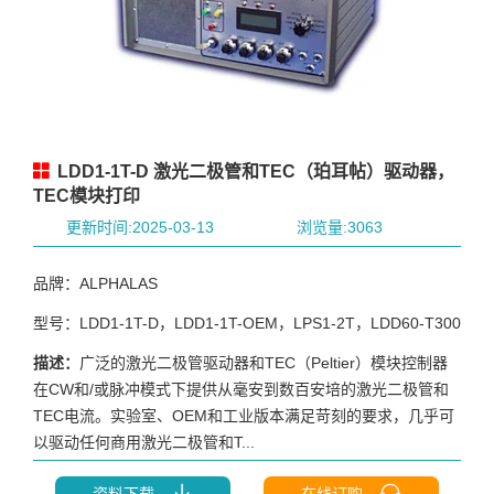
LDD1-1T-D 激光二极管和TEC（珀耳帖）驱动器，
TEC模块打印
更新时间:2025-03-13
浏览量:3063
品牌：ALPHALAS
型号：LDD1-1T-D，LDD1-1T-OEM，LPS1-2T，LDD60-T300
描述：
广泛的激光二极管驱动器和TEC（Peltier）模块控制器
在CW和/或脉冲模式下提供从毫安到数百安培的激光二极管和
TEC电流。实验室、OEM和工业版本满足苛刻的要求，几乎可
以驱动任何商用激光二极管和T...
资料下载
在线订购