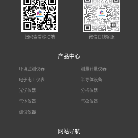
扫码查看移动端
微信在线客服
产品中心
环境监测仪器
测量计量仪器
电子电工仪表
半导体设备
光学仪器
分析仪器
气体仪器
气象仪器
测试仪器
网站导航