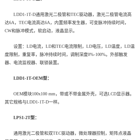
LDD1-1T-D通用激光二极管和TEC驱动器，激光二极管电流高
达6A，TEC电流高达6A，内置频率发生器，可变脉冲持续时间，
CW和脉冲模式，软启动，液晶显示。
设置：LD电流，LD和TEC电流限制，LD电压，LD温度，LD温
度限制，重复率，脉冲持续时间，调制深度0%-100%。外部触发
器、电流监视器、联锁装置。
LDD1-1T-OEM型：
OEM模块100x100 mm，带或不带金属外壳，可选LCD显示器。
其它规格与LDD1-1T-D一样。
LPS1-2T型：
通用激光二极管和双TEC驱动器，微处理器控制，矩阵点液晶