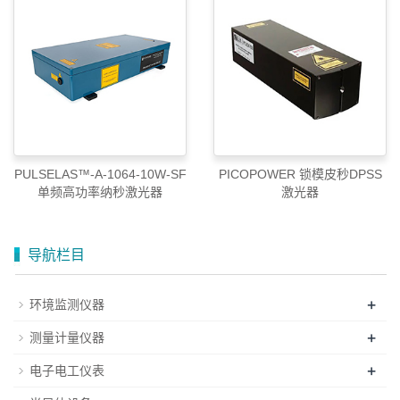
PULSELAS™-A-1064-10W-SF
PICOPOWER 锁模皮秒DPSS
单频高功率纳秒激光器
激光器
导航栏目
+
环境监测仪器
+
测量计量仪器
+
电子电工仪表