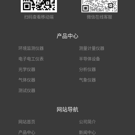
扫码查看移动端
微信在线客服
产品中心
环境监测仪器
测量计量仪器
电子电工仪表
半导体设备
光学仪器
分析仪器
气体仪器
气象仪器
测试仪器
网站导航
网站首页
公司简介
产品中心
新闻中心