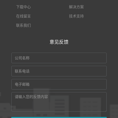
下载中心
解决方案
在线留言
技术支持
联系我们
意见反馈