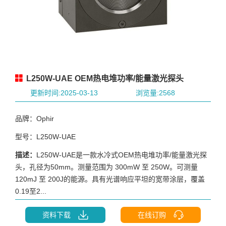
L250W-UAE OEM热电堆功率/能量激光探头
更新时间:2025-03-13
浏览量:2568
品牌：Ophir
型号：L250W-UAE
描述：
L250W-UAE是一款水冷式OEM热电堆功率/能量激光探
头，孔径为50mm。测量范围为 300mW 至 250W。可测量
120mJ 至 200J的能源。具有光谱响应平坦的宽带涂层，覆盖
0.19至2...
资料下载
在线订购