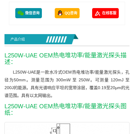
微信咨询
QQ咨询
在线客服
产品介绍
L250W-UAE OEM热电堆功率/能量激光探头描
述：
L250W-UAE是一款水冷式OEM热电堆功率/能量激光探头，孔
径为50mm。测量范围为 300mW 至 250W。可测量 120mJ 至
200J的能源。具有光谱响应平坦的宽带涂层，覆盖0.19至20μm的光
谱范围。具有以太网输出。
L250W-UAE OEM热电堆功率/能量激光探头图
纸：