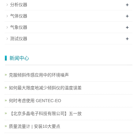
+
分析仪器
+
气体仪器
+
气象仪器
+
测试仪器
新闻中心
克服倾斜传感应用中的环境噪声
如何最大限度地减少倾斜仪的温度误差
何时考虑使用 GENTEC-EO
【北京多晶电子科技有限公司】五一放
质量流量计 | 安装10大要点