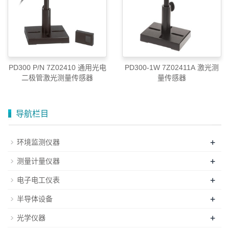
PD300 P/N 7Z02410 通用光电
PD300-1W 7Z02411A 激光测
二极管激光测量传感器
量传感器
导航栏目
+
环境监测仪器
+
测量计量仪器
+
电子电工仪表
+
半导体设备
+
光学仪器