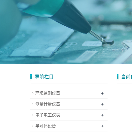
导航栏目
当前
+
环境监测仪器
+
测量计量仪器
+
电子电工仪表
+
半导体设备