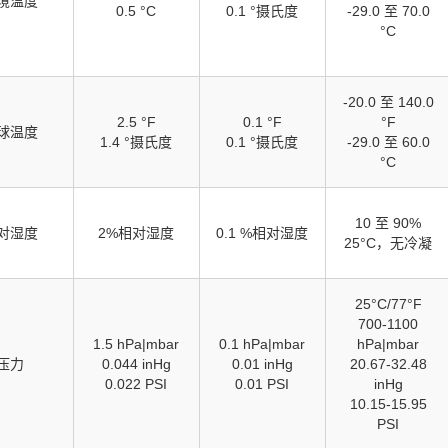
境温度
0.5 °C
0.1 °摄氏度
-29.0 至 70.0
°C
-20.0 至 140.0
2.5 °F
0.1 °F
°F
球温度
1.4 °摄氏度
0.1 °摄氏度
-29.0 至 60.0
°C
10 至 90%
对湿度
2%相对湿度
0.1 %相对湿度
25°C，无冷凝
25°C/77°F
700-1100
1.5 hPa|mbar
0.1 hPa|mbar
hPa|mbar
压力
0.044 inHg
0.01 inHg
20.67-32.48
0.022 PSI
0.01 PSI
inHg
10.15-15.95
PSI