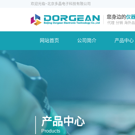
欢迎光临~北京多晶电子科技有限公司
您身边的
仪
代理
分销
海外品
网站首页
公司简介
产品中心
产品中心
Products