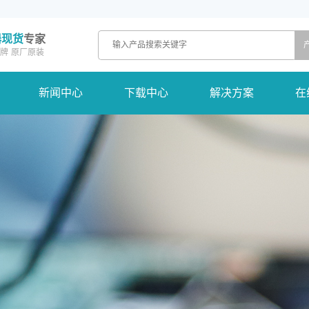
器现货
专家
牌
原厂原装
新闻中心
下载中心
解决方案
在