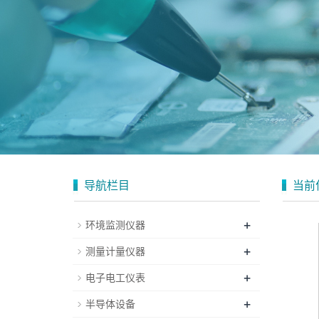
导航栏目
当前
+
环境监测仪器
+
测量计量仪器
+
电子电工仪表
+
半导体设备