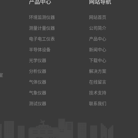
产品中心
网站导航
环境监测仪器
网站首页
测量计量仪器
公司简介
电子电工仪表
产品中心
半导体设备
新闻中心
光学仪器
下载中心
分析仪器
解决方案
室
气体仪器
在线留言
气象仪器
技术支持
测试仪器
联系我们