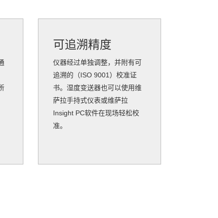
可追溯精度
通
仪器经过单独调整，并附有可
追溯的（ISO 9001）校准证
所
书。湿度变送器也可以使用维
萨拉手持式仪表或维萨拉
Insight PC软件在现场轻松校
准。