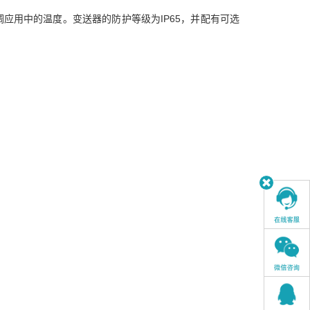
通空调应用中的温度。变送器的防护等级为IP65，并配有可选