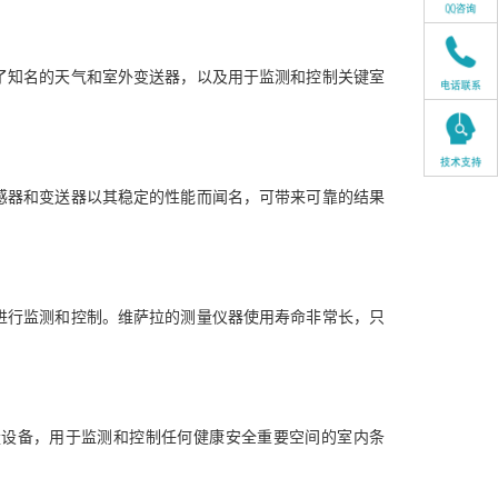
了知名的天气和室外变送器，以及用于监测和控制关键室
感器和变送器以其稳定的性能而闻名，可带来可靠的结果
进行监测和控制。维萨拉的测量仪器使用寿命非常长，只
量设备，用于监测和控制任何健康安全重要空间的室内条