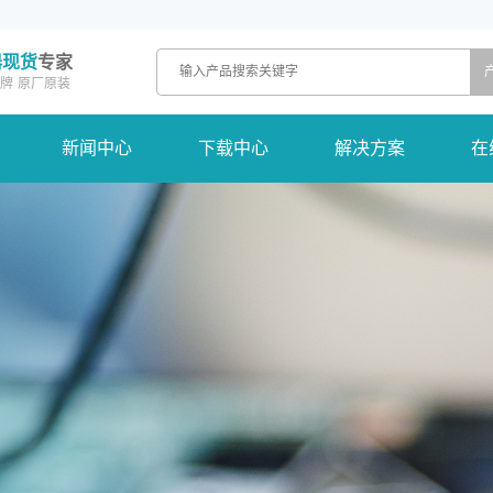
器现货
专家
牌
原厂原装
新闻中心
下载中心
解决方案
在