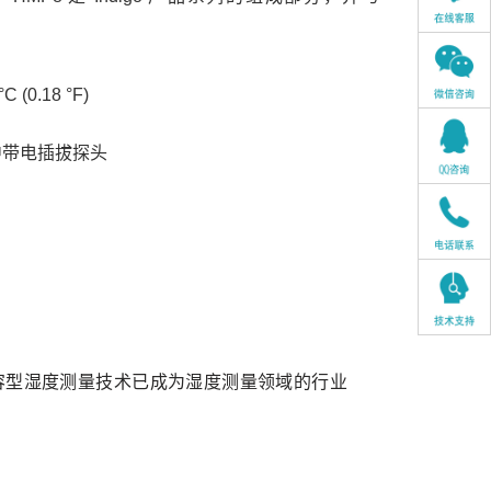
(0.18 °F
)
中带电插拔探头
膜电容型湿度测量技术已成为湿度测量领域的行业