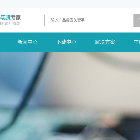
器现货
专家
牌
原厂原装
新闻中心
下载中心
解决方案
在