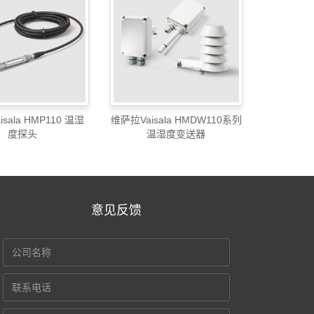
sala HMP110 温湿
维萨拉Vaisala HMDW110系列
度探头
温湿度变送器
意见反馈