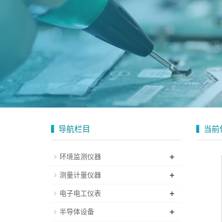
导航栏目
当前
+
环境监测仪器
+
测量计量仪器
+
电子电工仪表
+
半导体设备