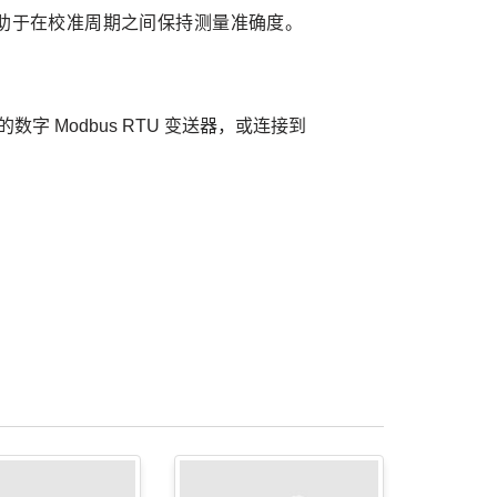
助于在校准周期之间保持测量准确度。
的数字 Modbus RTU 变送器，或连接到