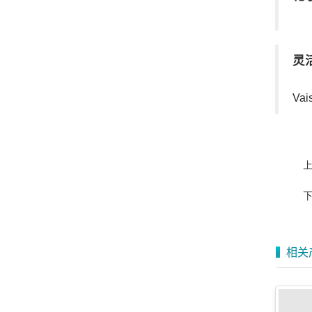
灵
Vai
相关