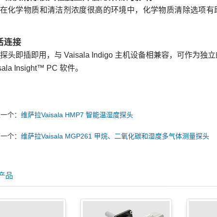
在化学物质和清洁剂浓度很高的环境中，化学物质清除选项有
活连接
探头即插即用，与 Vaisala Indigo 主机设备相兼容，可作为独立
sala Insight™ PC 软件。
上一个：
维萨拉Vaisala HMP7 智能温湿度探头
下一个：
维萨拉Vaisala MGP261 甲烷、二氧化碳和湿度多气体测量探头
产品