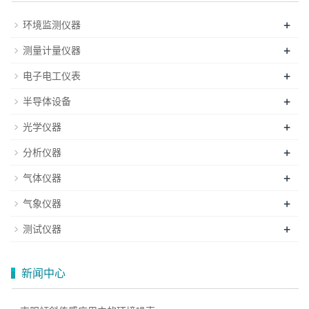
+
环境监测仪器
+
测量计量仪器
+
电子电工仪表
+
半导体设备
+
光学仪器
+
分析仪器
+
气体仪器
+
气象仪器
+
测试仪器
新闻中心