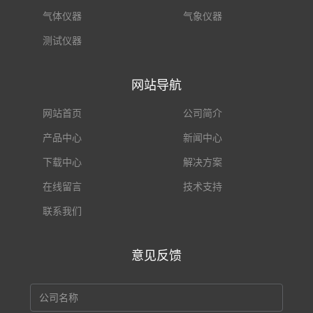
气体仪器
气象仪器
测试仪器
网站导航
网站首页
公司简介
产品中心
新闻中心
下载中心
解决方案
在线留言
技术支持
联系我们
意见反馈