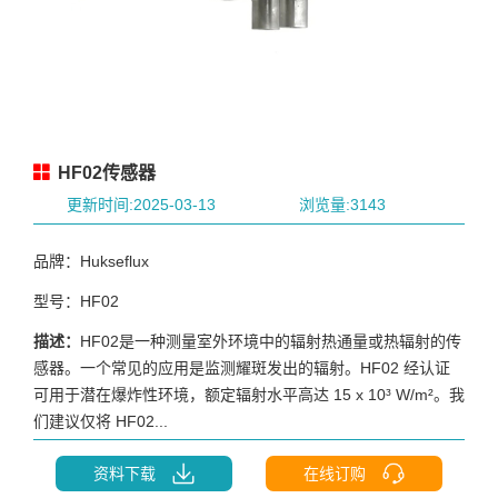
HF02传感器
更新时间:2025-03-13
浏览量:3143
品牌：Hukseflux
型号：HF02
描述：
HF02是一种测量室外环境中的辐射热通量或热辐射的传
感器。一个常见的应用是监测耀斑发出的辐射。HF02 经认证
可用于潜在爆炸性环境，额定辐射水平高达 15 x 10³ W/m²。我
们建议仅将 HF02...
资料下载
在线订购