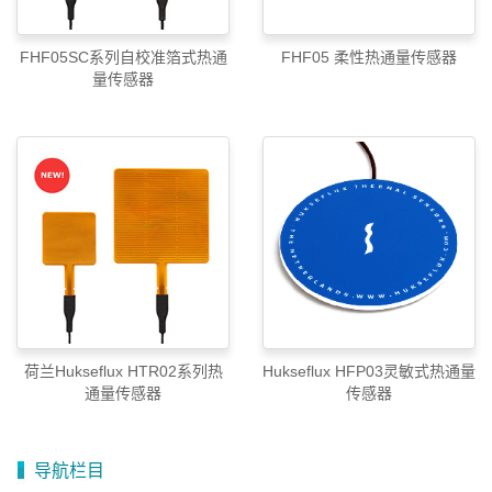
FHF05SC系列自校准箔式热通
FHF05 柔性热通量传感器
量传感器
荷兰Hukseflux HTR02系列热
Hukseflux HFP03灵敏式热通量
通量传感器
传感器
导航栏目