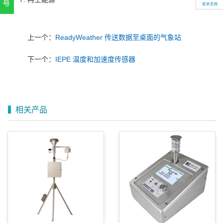
扫一扫，关注官方账号
010-52867771
上一个：
ReadyWeather 传送数据至桌面的气象站
下一个：
IEPE 温度和加速度传感器
相关产品