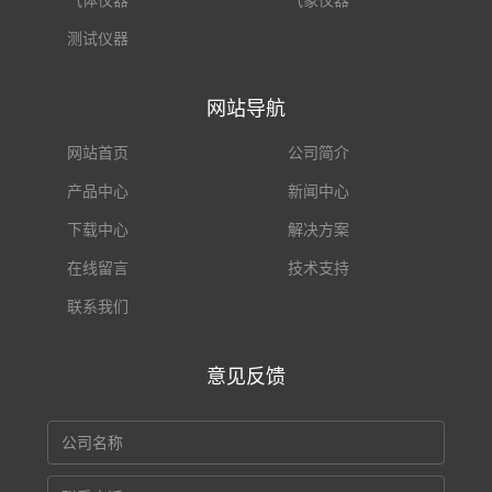
测试仪器
网站导航
网站首页
公司简介
产品中心
新闻中心
下载中心
解决方案
在线留言
技术支持
联系我们
意见反馈