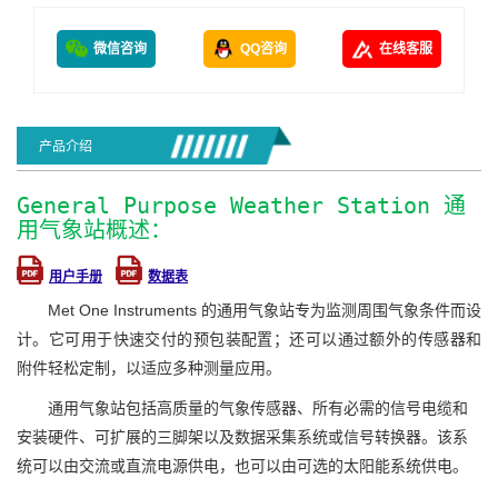
微信咨询
QQ咨询
在线客服
产品介绍
General Purpose Weather Station 通
用气象站概述：
用户手册
数据表
Met One Instruments 的通用气象站专为监测周围气象条件而设
计。它可用于快速交付的预包装配置；还可以通过额外的传感器和
附件轻松定制，以适应多种测量应用。
通用气象站包括高质量的气象传感器、所有必需的信号电缆和
安装硬件、可扩展的三脚架以及数据采集系统或信号转换器。该系
统可以由交流或直流电源供电，也可以由可选的太阳能系统供电。