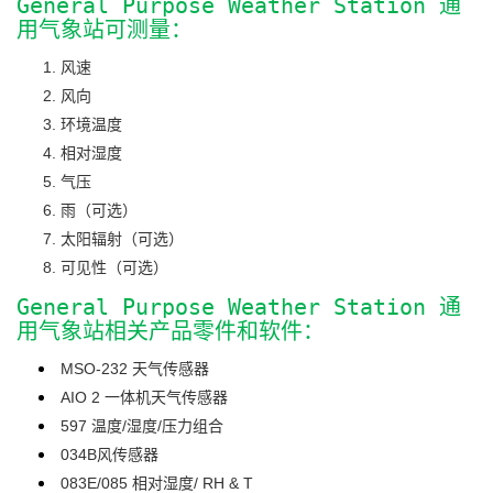
General Purpose Weather Station 通
用气象站可测量：
风速
风向
环境温度
相对湿度
气压
雨（可选）
太阳辐射（可选）
可见性（可选）
General Purpose Weather Station 通
用气象站相关产品零件和软件：
MSO-232 天气传感器
AIO 2 一体机天气传感器
597 温度/湿度/压力组合
034B风传感器
083E/085 相对湿度/ RH & T