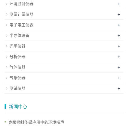
+
环境监测仪器
+
测量计量仪器
+
电子电工仪表
+
半导体设备
+
光学仪器
+
分析仪器
+
气体仪器
+
气象仪器
+
测试仪器
新闻中心
克服倾斜传感应用中的环境噪声