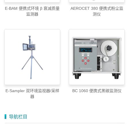
E-BAM 便携式环境 β 衰减质量
AEROCET 380 便携式粉尘监
监测器
测仪
E-Sampler 双环境监视器/采样
BC 1060 便携式黑碳监测仪
器
导航栏目