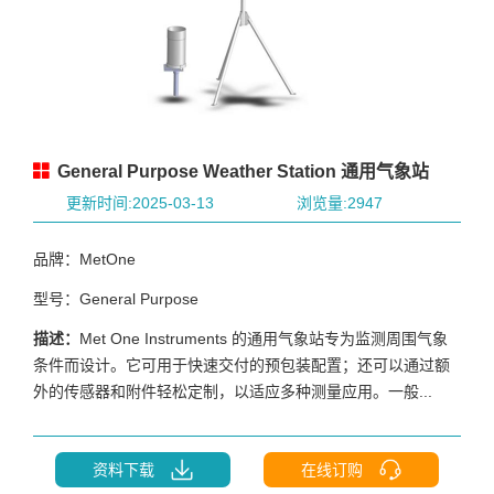
General Purpose Weather Station 通用气象站
更新时间:2025-03-13
浏览量:2947
品牌：MetOne
型号：General Purpose
描述：
Met One Instruments 的通用气象站专为监测周围气象
条件而设计。它可用于快速交付的预包装配置；还可以通过额
外的传感器和附件轻松定制，以适应多种测量应用。一般...
资料下载
在线订购