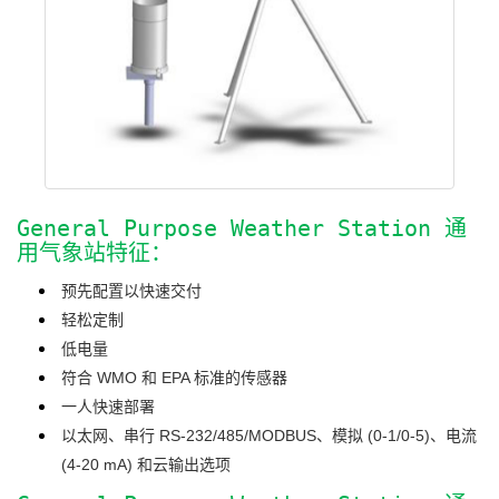
General Purpose Weather Station 通
用气象站特征：
预先配置以快速交付
轻松定制
低电量
符合 WMO 和 EPA 标准的传感器
一人快速部署
以太网、串行 RS-232/485/MODBUS、模拟 (0-1/0-5)、电流
(4-20 mA) 和云输出选项