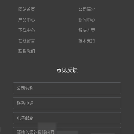
网站首页
公司简介
产品中心
新闻中心
下载中心
解决方案
在线留言
技术支持
联系我们
意见反馈