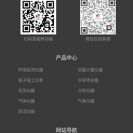
扫码查看移动端
微信在线客服
产品中心
环境监测仪器
测量计量仪器
电子电工仪表
半导体设备
光学仪器
分析仪器
气体仪器
气象仪器
测试仪器
网站导航