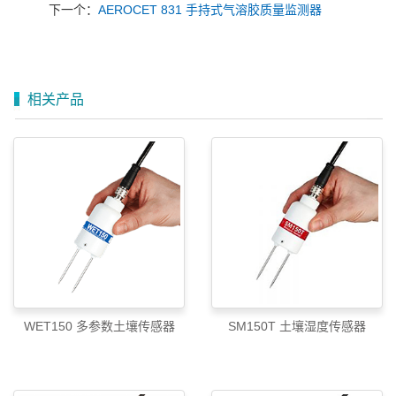
下一个：
AEROCET 831 手持式气溶胶质量监测器
相关产品
WET150 多参数土壤传感器
SM150T 土壤湿度传感器