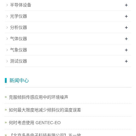
+
半导体设备
+
光学仪器
+
分析仪器
+
气体仪器
+
气象仪器
+
测试仪器
新闻中心
克服倾斜传感应用中的环境噪声
如何最大限度地减少倾斜仪的温度误差
何时考虑使用 GENTEC-EO
【北京多晶电子科技有限公司】五一放