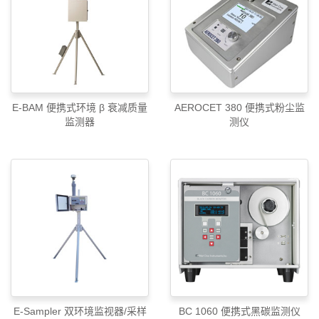
E-BAM 便携式环境 β 衰减质量
AEROCET 380 便携式粉尘监
监测器
测仪
E-Sampler 双环境监视器/采样
BC 1060 便携式黑碳监测仪