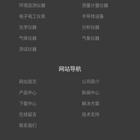
环境监测仪器
测量计量仪器
电子电工仪表
半导体设备
光学仪器
分析仪器
气体仪器
气象仪器
测试仪器
网站导航
网站首页
公司简介
产品中心
新闻中心
下载中心
解决方案
在线留言
技术支持
联系我们