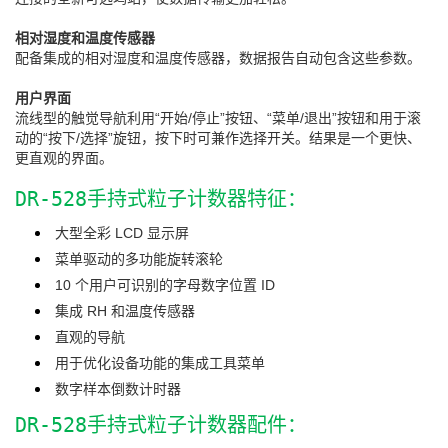
相对湿度和温度传感器
配备集成的相对湿度和温度传感器，数据报告自动包含这些参数。
用户界面
流线型的触觉导航利用“开始/停止”按钮、“菜单/退出”按钮和用于滚
动的“按下/选择”旋钮，按下时可兼作选择开关。结果是一个更快、
更直观的界面。
DR-528手持式粒子计数器特征：
大型全彩 LCD 显示屏
菜单驱动的多功能旋转滚轮
10 个用户可识别的字母数字位置 ID
集成 RH 和温度传感器
直观的导航
用于优化设备功能的集成工具菜单
数字样本倒数计时器
DR-528手持式粒子计数器配件：