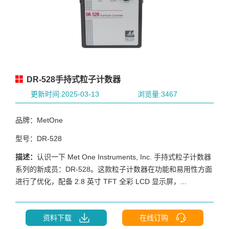
DR-528手持式粒子计数器
更新时间:2025-03-13
浏览量:3467
品牌：MetOne
型号：DR-528
描述：
认识一下 Met One Instruments, Inc. 手持式粒子计数器
系列的新成员：DR-528。这款粒子计数器在功能和易用性方面
进行了优化，配备 2.8 英寸 TFT 全彩 LCD 显示屏，...
资料下载
在线订购