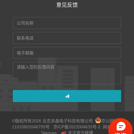
意见反馈
©版权所有2026 北京多晶电子科技有限公司
京公网安备
11010802046793号
京ICP备2022004633号-2
网站地图
Sitemap
关注官方微博