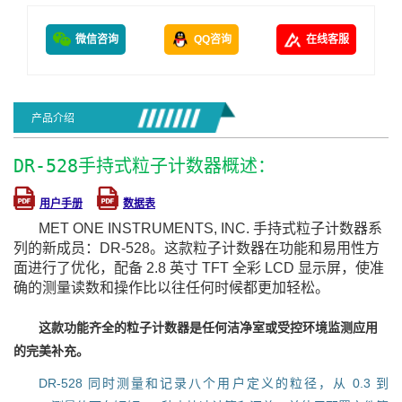
微信咨询
QQ咨询
在线客服
产品介绍
DR-528手持式粒子计数器概述：
用户手册
数据表
MET ONE INSTRUMENTS, INC. 手持式粒子计数器系
列的新成员：DR-528。这款粒子计数器在功能和易用性方
面进行了优化，配备 2.8 英寸 TFT 全彩 LCD 显示屏，使准
确的测量读数和操作比以往任何时候都更加轻松。
这款功能齐全的粒子计数器是任何洁净室或受控环境监测应用
的完美补充。
DR-528 同时测量和记录八个用户定义的粒径，从 0.3 到