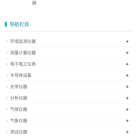
器
导航栏目
+
环境监测仪器
+
测量计量仪器
+
电子电工仪表
+
半导体设备
+
光学仪器
+
分析仪器
+
气体仪器
+
气象仪器
+
测试仪器