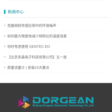
新闻中心
克服倾斜传感应用中的环境噪声
如何最大限度地减少倾斜仪的温度误差
何时考虑使用 GENTEC-EO
【北京多晶电子科技有限公司】五一放
质量流量计 | 安装10大要点