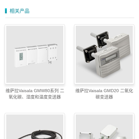
相关产品
维萨拉Vaisala GMW80系列 二
维萨拉Vaisala GMD20 二氧化
氧化碳、湿度和温度变送器
碳变送器