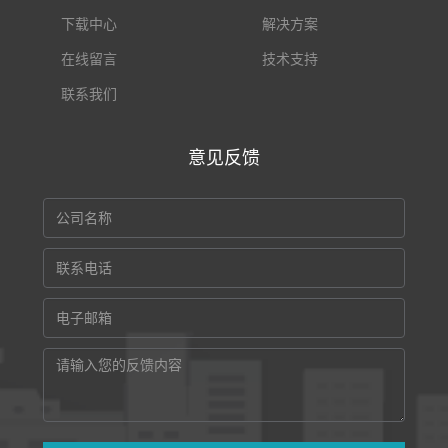
下载中心
解决方案
在线留言
技术支持
联系我们
意见反馈