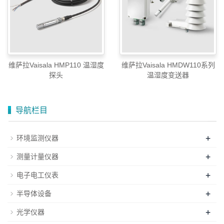
维萨拉Vaisala HMP110 温湿度
维萨拉Vaisala HMDW110系列
探头
温湿度变送器
导航栏目
+
环境监测仪器
+
测量计量仪器
+
电子电工仪表
+
半导体设备
+
光学仪器