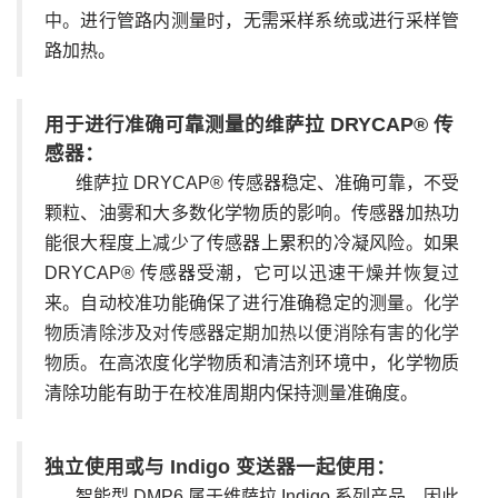
中。
进行管路内测量时，无需采样系统或进行采样管
路加热。
用于进行准确可靠测量的维萨拉 DRYCAP® 传
感器：
维萨拉 DRYCAP® 传感器稳定、准确可靠，不受
颗粒、油雾和大多数化学物质的影响。传感器加热功
能很大程度上减少了传感器上累积的冷凝风险。如果
DRYCAP® 传感器受潮，它可以迅速干燥并恢复过
来。自动校准功能确保了进行准确稳定的测量。
化学
物质清除涉及对传感器定期加热以便消除有害的化学
物质。
在高浓度化学物质和清洁剂环境中，化学物质
清除功能有助于在校准周期内保持测量准确度。
独立使用或与 Indigo 变送器一起使用：
智能型 DMP6 属于维萨拉 Indigo 系列产品，因此