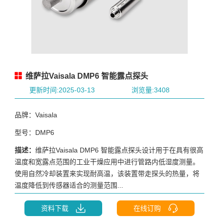
维萨拉Vaisala DMP6 智能露点探头
更新时间:2025-03-13
浏览量:3408
品牌：Vaisala
型号：DMP6
描述：
维萨拉Vaisala DMP6 智能露点探头设计用于在具有很高
温度和宽露点范围的工业干燥应用中进行管路内低湿度测量。
使用自然冷却装置来实现耐高温，该装置带走探头的热量，将
温度降低到传感器适合的测量范围...
资料下载
在线订购