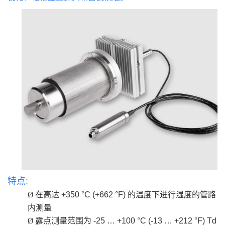
特点:
Ø
在高达 +350 °C (+662 °F) 的温度下进行湿度的管路
内测量
Ø
露点测量范围为 -25 … +100 °C (-13 … +212 °F) Td