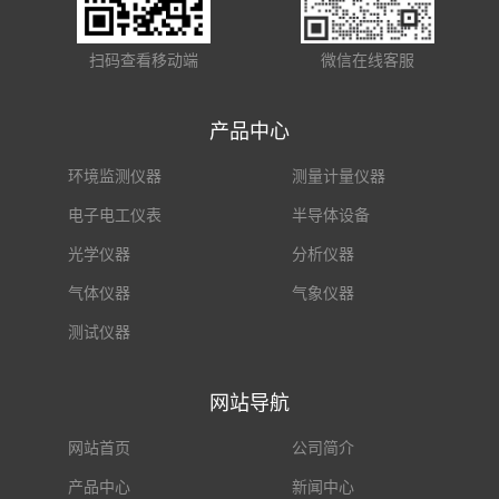
扫码查看移动端
微信在线客服
产品中心
环境监测仪器
测量计量仪器
电子电工仪表
半导体设备
光学仪器
分析仪器
气体仪器
气象仪器
测试仪器
网站导航
网站首页
公司简介
产品中心
新闻中心