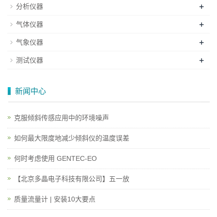
+
分析仪器
+
气体仪器
+
气象仪器
+
测试仪器
新闻中心
克服倾斜传感应用中的环境噪声
如何最大限度地减少倾斜仪的温度误差
何时考虑使用 GENTEC-EO
【北京多晶电子科技有限公司】五一放
质量流量计 | 安装10大要点