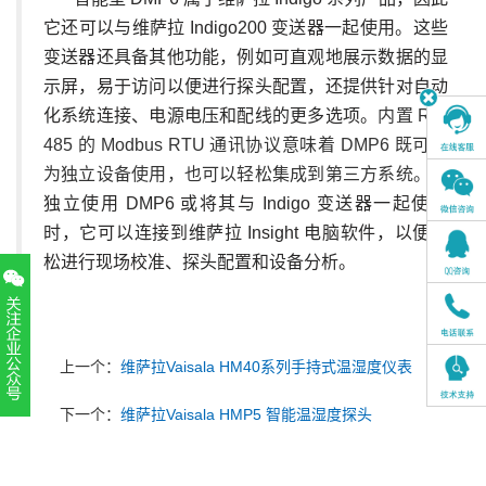
它还可以与维萨拉 Indigo200 变送器一起使用。这些
变送器还具备其他功能，例如可直观地展示数据的显
示屏，易于访问以便进行探头配置，还提供针对自动
化系统连接、电源电压和配线的更多选项。
内置 RS-
485 的 Modbus RTU 通讯协议意味着 DMP6 既可作
为独立设备使用，也可以轻松集成到第三方系统。
在
独立使用 DMP6 或将其与 Indigo 变送器一起使用
时，它可以连接到维萨拉 Insight 电脑软件，以便轻
松进行现场校准、探头配置和设备分析。
上一个：
维萨拉Vaisala HM40系列手持式温湿度仪表
扫一扫，关注官方账号
下一个：
维萨拉Vaisala HMP5 智能温湿度探头
010-52867771