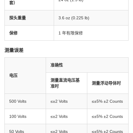
套）
探头重量
3.6 oz (0.225 lb)
保修
1 年有限保修
测量误差
准确性
电压
测量直流电压基
测量浮动导体时
准时
500 Volts
≤±2 Volts
≤±5% ±2 Counts
100 Volts
≤±2 Volts
≤±5% ±2 Counts
50 Volts
≤±2 Volts
≤±5% ±2 Counts