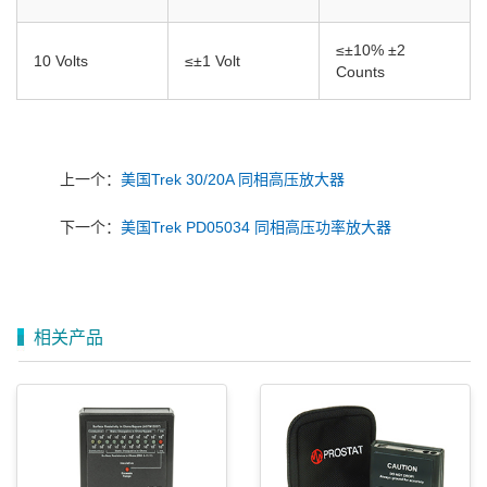
≤±10% ±2
10 Volts
≤±1 Volt
Counts
上一个：
美国Trek 30/20A 同相高压放大器
下一个：
美国Trek PD05034 同相高压功率放大器
相关产品