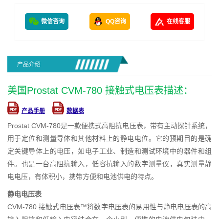
微信咨询
QQ咨询
在线客服
产品介绍
美国Prostat CVM-780 接触式电压表描述：
产品手册
数据表
Prostat CVM-780是一款便携式高阻抗电压表，带有主动探针系统，
用于定位和测量导体和其他材料上的静电电位。它的预期目的是确
定关键导体上的电压，如电子工业、制造和测试环境中的器件和组
件。也是一台高阻抗输入，低容抗输入的数字测量仪，真实测量静
电电压，有体积小，携带方便和电池供电的特点。
静电电压表
CVM-780 接触式电压表™将数字电压表的易用性与静电电压表的高