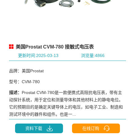
美国Prostat CVM-780 接触式电压表
更新时间:2025-03-13
浏览量:4866
品牌：美国Prostat
型号：CVM-780
描述：
Prostat CVM-780是一款便携式高阻抗电压表，带有主
动探针系统，用于定位和测量导体和其他材料上的静电电位。
它的预期目的是确定关键导体上的电压，如电子工业、制造和
测试环境中的器件和组件。也是一...
资料下载
在线订购