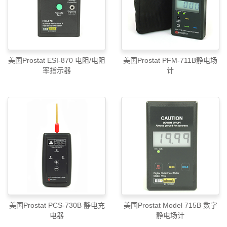
美国Prostat ESI-870 电阻/电阻
美国Prostat PFM-711B静电场
率指示器
计
美国Prostat PCS-730B 静电充
美国Prostat Model 715B 数字
电器
静电场计