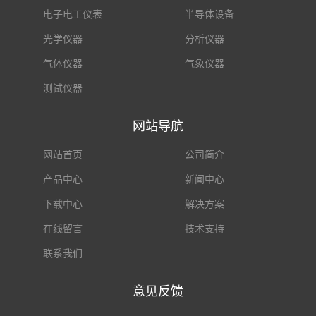
电子电工仪表
半导体设备
光学仪器
分析仪器
气体仪器
气象仪器
测试仪器
网站导航
网站首页
公司简介
产品中心
新闻中心
下载中心
解决方案
在线留言
技术支持
联系我们
意见反馈