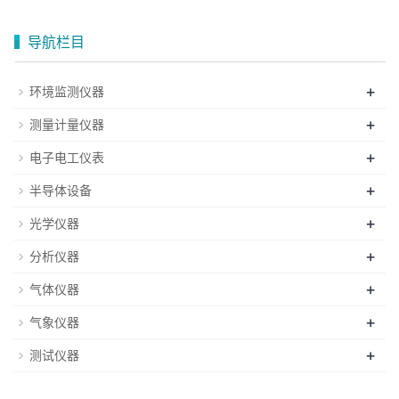
导航栏目
+
环境监测仪器
+
测量计量仪器
+
电子电工仪表
+
半导体设备
+
光学仪器
+
分析仪器
+
气体仪器
+
气象仪器
+
测试仪器