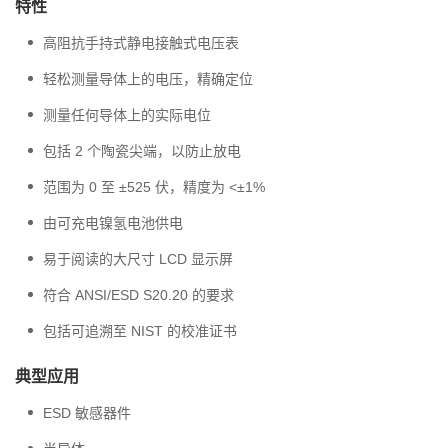
特性
高阻抗手持式静电接触式电压表
轻松测量导体上的电压，精确定位
测量任何导体上的实际电位
包括 2 个陶瓷尖端，以防止放电
范围为 0 至 ±525 伏，精度为 <±1%
由可充电镍氢电池供电
易于阅读的大尺寸 LCD 显示屏
符合 ANSI/ESD S20.20 的要求
包括可追溯至 NIST 的校准证书
典型应用
ESD 敏感器件