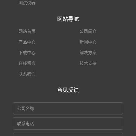
测试仪器
网站导航
网站首页
公司简介
产品中心
新闻中心
下载中心
解决方案
在线留言
技术支持
联系我们
意见反馈