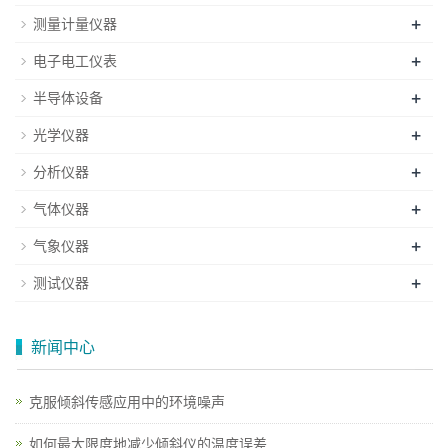
+
测量计量仪器
+
电子电工仪表
+
半导体设备
+
光学仪器
+
分析仪器
+
气体仪器
+
气象仪器
+
测试仪器
新闻中心
克服倾斜传感应用中的环境噪声
如何最大限度地减少倾斜仪的温度误差