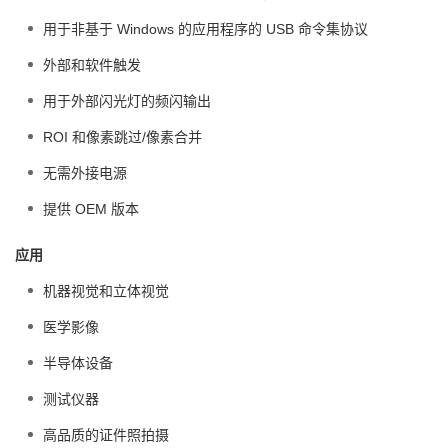
用于非基于 Windows 的应用程序的 USB 命令集协议
外部和软件触发
用于外部闪光灯的频闪输出
ROI 和像素跳过/像素合并
无需外接电源
提供 OEM 版本
应用
机器视觉和立体视觉
医学影像
半导体设备
测试仪器
高品质的证件照拍摄