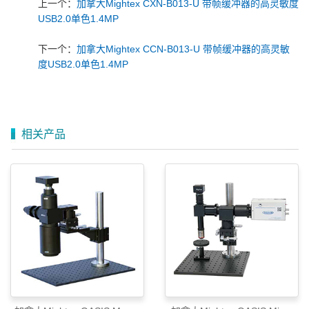
上一个：
加拿大Mightex CXN-B013-U 带帧缓冲器的高灵敏度
USB2.0单色1.4MP
下一个：
加拿大Mightex CCN-B013-U 带帧缓冲器的高灵敏
度USB2.0单色1.4MP
相关产品