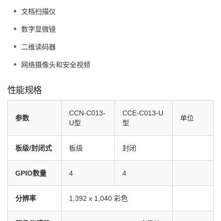
文档扫描仪
数字显微镜
二维读码器
网络摄像头和安全视频
性能规格
CCN-C013-
CCE-C013-U
参数
单位
U型
型
板级/封闭式
板级
封闭
GPIO数量
4
4
分辨率
1,392 x 1,040 彩色