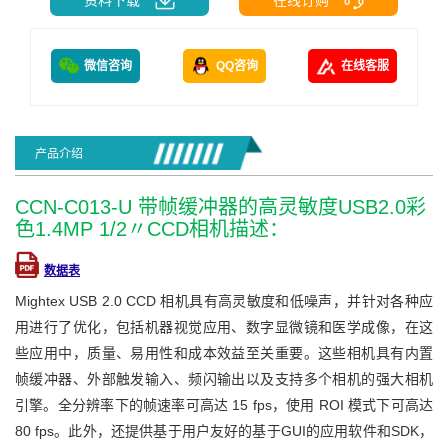
微信咨询
QQ咨询
在线客服
产品介绍
CCN-C013-U 带帧缓冲器的高灵敏度USB2.0彩
色1.4MP 1/2〃CCD相机描述：
数据表
Mightex USB 2.0 CCD 相机具有高灵敏度和低噪声，并针对各种应
用进行了优化，包括机器视觉应用、数字显微镜和医学成像，在这
些应用中，质量、易用性和成本效益至关重要。这些相机具有内置
帧缓冲器、外部触发输入、频闪输出以及支持多个相机的强大相机
引擎。全分辨率下的帧速率可高达 15 fps，使用 ROI 模式下可高达
80 fps。此外，还提供基于用户友好的基于GUI的应用软件和SDK，