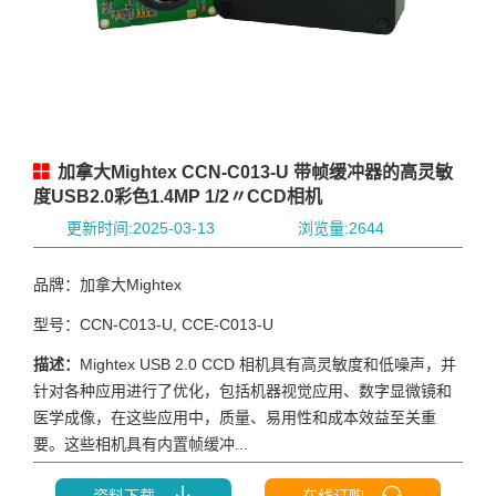
加拿大Mightex CCN-C013-U 带帧缓冲器的高灵敏
度USB2.0彩色1.4MP 1/2〃CCD相机
更新时间:2025-03-13
浏览量:2644
品牌：加拿大Mightex
型号：CCN-C013-U, CCE-C013-U
描述：
Mightex USB 2.0 CCD 相机具有高灵敏度和低噪声，并
针对各种应用进行了优化，包括机器视觉应用、数字显微镜和
医学成像，在这些应用中，质量、易用性和成本效益至关重
要。这些相机具有内置帧缓冲...
资料下载
在线订购