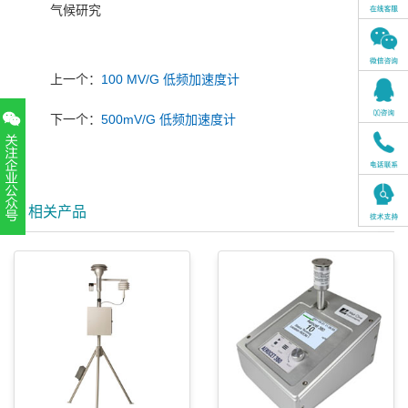
气候研究
上一个：
100 MV/G 低频加速度计
下一个：
500mV/G 低频加速度计
相关产品
扫一扫，关注官方账号
010-52867771