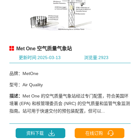
Met One 空气质量气象站
更新时间:2025-03-13
浏览量:2923
品牌：MetOne
型号：Air Quality
描述：
Met One 的空气质量气象站经过专门配置，符合美国环
境署 (EPA) 和核管理委员会 (NRC) 的空气质量和监管气象监测
指南。站可用于快速交付的预包装配置，但可以...
资料下载
在线订购