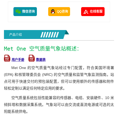
微信咨询
QQ咨询
在线客服
产品介绍
Met One 空气质量气象站概述：
用户手册
数据表
Met One 的空气质量气象站经过专门配置，符合美国环境署
(EPA) 和核管理委员会 (NRC) 的空气质量和监管气象监测指南。站
点可用于快速交付的预包装配置，但可以使用额外的传感器和附件
轻松定制以满足任何特定应用的要求。
空气质量系统包括性能兼容的传感器、电缆、安装硬件、10 米
倾斜塔和数据采集系统。气象站可以由交流或直流电源或可选的太
阳能系统供电。