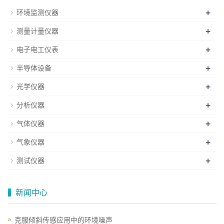
+
环境监测仪器
+
测量计量仪器
+
电子电工仪表
+
半导体设备
+
光学仪器
+
分析仪器
+
气体仪器
+
气象仪器
+
测试仪器
新闻中心
克服倾斜传感应用中的环境噪声