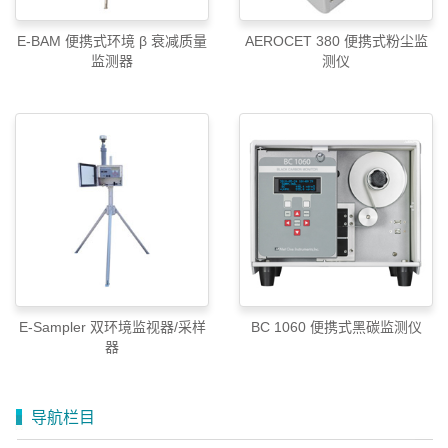
E-BAM 便携式环境 β 衰减质量
AEROCET 380 便携式粉尘监
监测器
测仪
E-Sampler 双环境监视器/采样
BC 1060 便携式黑碳监测仪
器
导航栏目