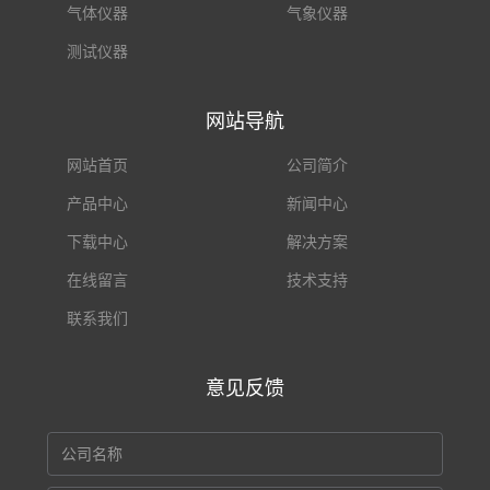
气体仪器
气象仪器
测试仪器
网站导航
网站首页
公司简介
产品中心
新闻中心
下载中心
解决方案
在线留言
技术支持
联系我们
意见反馈