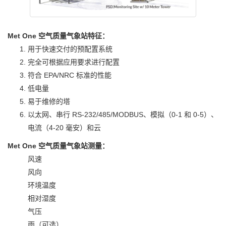
Met One 空气质量气象站特征：
用于快速交付的预配置系统
完全可根据应用要求进行配置
符合 EPA/NRC 标准的性能
低电量
易于维修的塔
以太网、串行 RS-232/485/MODBUS、模拟（0-1 和 0-5）、
电流（4-20 毫安）和云
Met One 空气质量气象站测量：
风速
风向
环境温度
相对湿度
气压
雨（可选）