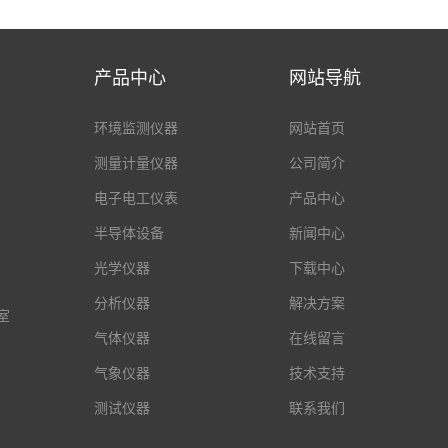
产品中心
网站导航
环境监测仪器
网站首页
测量计量仪器
公司简介
电子电工仪表
产品中心
半导体设备
新闻中心
光学仪器
下载中心
分析仪器
解决方案
室
气体仪器
在线留言
气象仪器
技术支持
测试仪器
联系我们