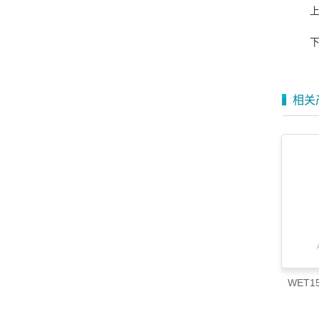
相关
WET