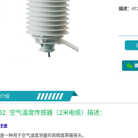
描述：
A
介绍
-02 空气温度传感器（2米电缆）描述：
手册
T2是一种用于空气温度测量的高精度屏蔽探头。