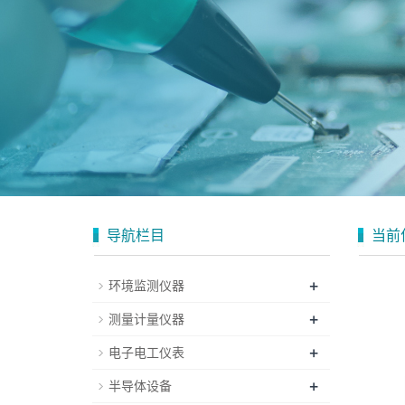
导航栏目
当前
+
环境监测仪器
+
测量计量仪器
+
电子电工仪表
+
半导体设备