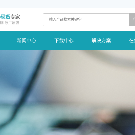
器现货
专家
牌
原厂原装
新闻中心
下载中心
解决方案
在