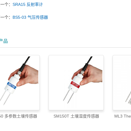
上一个：
SRA15 反射率计
下一个：
BS5-03 气压传感器
产品
150 多参数土壤传感器
SM150T 土壤湿度传感器
ML3 Th