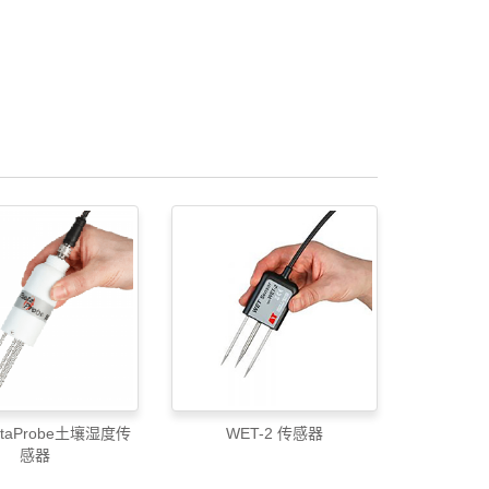
etaProbe土壤湿度传
WET-2 传感器
感器