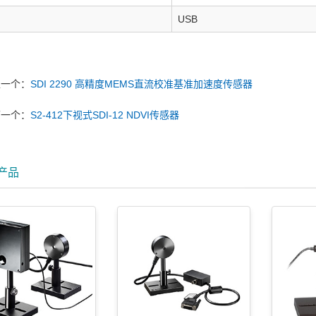
USB
上一个：
SDI 2290 高精度MEMS直流校准基准加速度传感器
下一个：
S2-412下视式SDI-12 NDVI传感器
产品