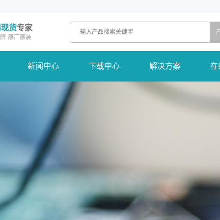
器现货
专家
牌
原厂原装
新闻中心
下载中心
解决方案
在