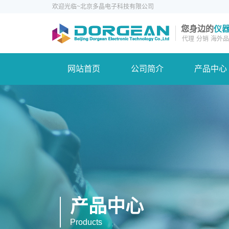
欢迎光临~北京多晶电子科技有限公司
您身边的
仪
代理
分销
海外品
网站首页
公司简介
产品中心
产品中心
Products