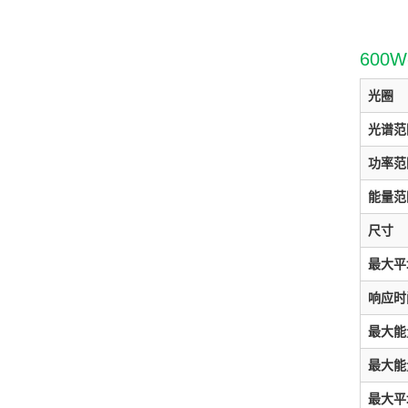
600
光圈
光谱范
功率范
能量范
尺寸
最大平
响应时
最大能
最大能
最大平