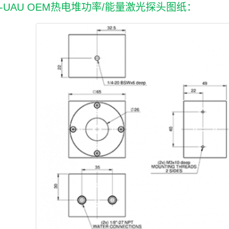
W-UAU OEM热电堆功率/能量激光探头图纸：