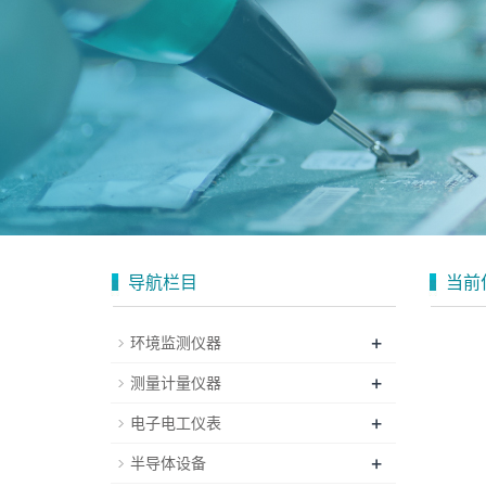
导航栏目
当前
+
环境监测仪器
+
测量计量仪器
+
电子电工仪表
+
半导体设备