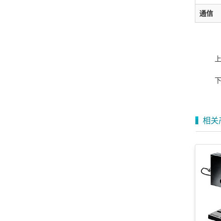
通信
相关