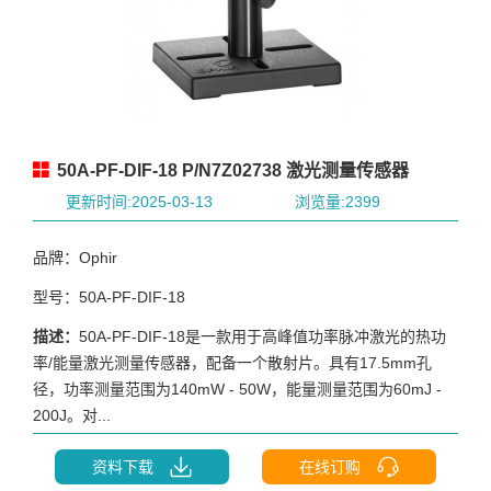
50A-PF-DIF-18 P/N7Z02738 激光测量传感器
更新时间:2025-03-13
浏览量:2399
品牌：Ophir
型号：50A-PF-DIF-18
描述：
50A-PF-DIF-18是一款用于高峰值功率脉冲激光的热功
率/能量激光测量传感器，配备一个散射片。具有17.5mm孔
径，功率测量范围为140mW - 50W，能量测量范围为60mJ -
200J。对...
资料下载
在线订购