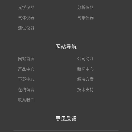
光学仪器
分析仪器
气体仪器
气象仪器
测试仪器
网站导航
网站首页
公司简介
产品中心
新闻中心
下载中心
解决方案
在线留言
技术支持
联系我们
意见反馈