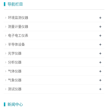
导航栏目
+
环境监测仪器
+
测量计量仪器
+
电子电工仪表
+
半导体设备
+
光学仪器
+
分析仪器
+
气体仪器
+
气象仪器
+
测试仪器
新闻中心