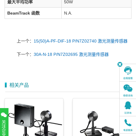
最大平均功率
50W
BeamTrack 函数
N.A.
上一个：
15(50)A-PF-DIF-18 P/N7Z02740 激光测量传感器
下一个：
30A-N-18 P/N7Z02695 激光测量传感器
相关产品