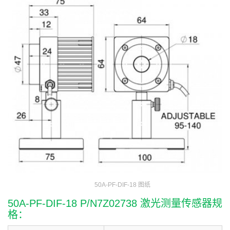
50A-PF-DIF-18 图纸
50A-PF-DIF-18 P/N7Z02738 激光测量传感器规
格：