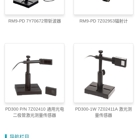
RM9-PD 7Y70672带斩波器
RM9-PD 7Z02953辐射计
PD300 P/N 7Z02410 通用光电
PD300-1W 7Z02411A 激光测
二极管激光测量传感器
量传感器
导航栏目