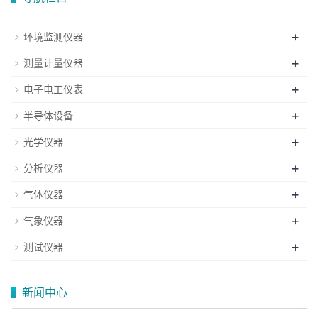
+
环境监测仪器
+
测量计量仪器
+
电子电工仪表
+
半导体设备
+
光学仪器
+
分析仪器
+
气体仪器
+
气象仪器
+
测试仪器
新闻中心