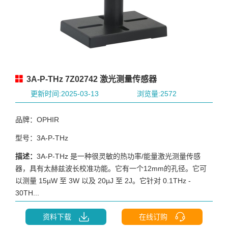
3A-P-THz 7Z02742 激光测量传感器
更新时间:2025-03-13
浏览量:2572
品牌：OPHIR
型号：3A-P-THz
描述：
3A-P-THz 是一种很灵敏的热功率/能量激光测量传感
器，具有太赫兹波长校准功能。它有一个12mm的孔径。它可
以测量 15µW 至 3W 以及 20µJ 至 2J。它针对 0.1THz -
30TH...
资料下载
在线订购