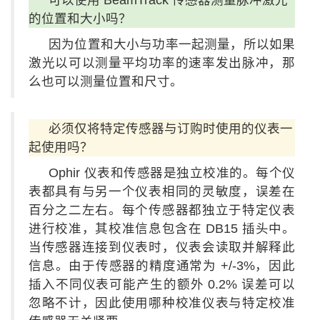
的位置和大小吗？
因为位置和大小与功率一起测量，所以如果
激光以可以测量平均功率的速率发出脉冲，那
么也可以测量位置和尺寸。
必须仅将特定传感器与订购时使用的仪表一
起使用吗？
Ophir 仪表和传感器是独立校准的。每个仪
表都具有与另一个仪表相同的灵敏度，误差在
百分之二左右。每个传感器都独立于特定仪表
进行校准，其校准信息包含在 DB15 插头中。
当传感器连接到仪表时，仪表会读取并解释此
信息。由于传感器的精度通常为 +/-3%，因此
插入不同仪表可能产生的额外 0.2% 误差可以
忽略不计，因此使用哪种校准仪表与特定校准