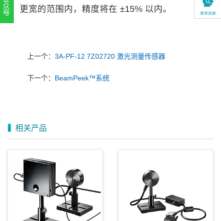
更宽的范围内，精度将在 ±15% 以内。
扫一扫，关注官方账号
010-52867771
上一个：
3A-PF-12 7Z02720 激光测量传感器
下一个：
BeamPeek™系统
相关产品