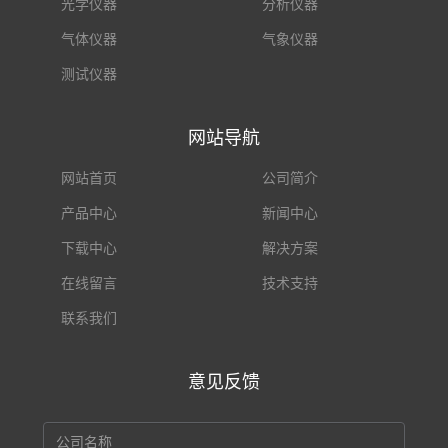
光学仪器
分析仪器
气体仪器
气象仪器
测试仪器
网站导航
网站首页
公司简介
产品中心
新闻中心
下载中心
解决方案
在线留言
技术支持
联系我们
意见反馈