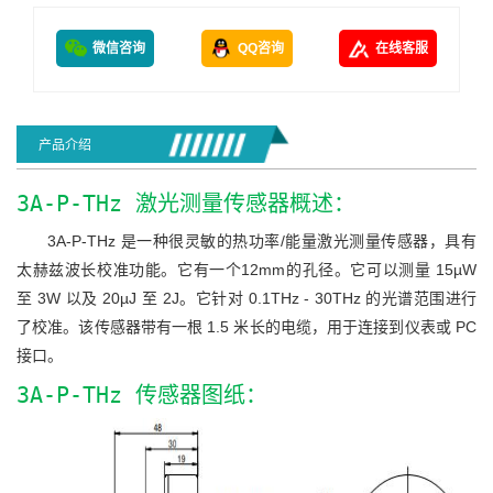
微信咨询
QQ咨询
在线客服
产品介绍
3A-P-THz 激光测量传感器概述：
3A-P-THz 是一种很灵敏的热功率/能量激光测量传感器，具有
太赫兹波长校准功能。它有一个12mm的孔径。它可以测量 15µW
至 3W 以及 20µJ 至 2J。它针对 0.1THz - 30THz 的光谱范围进行
了校准。该传感器带有一根 1.5 米长的电缆，用于连接到仪表或 PC
接口。
3A-P-THz 传感器图纸：