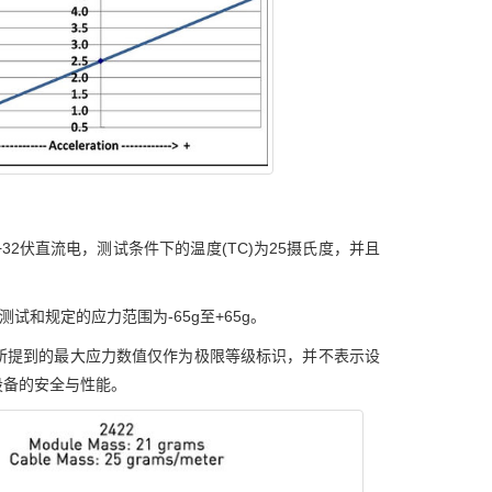
32伏直流电，测试条件下的温度(TC)为25摄氏度，并且
。
试和规定的应力范围为-65g至+65g。
所提到的最大应力数值仅作为极限等级标识，并不表示设
设备的安全与性能。