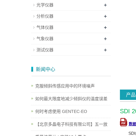
+
光学仪器
+
分析仪器
+
气体仪器
+
气象仪器
+
测试仪器
新闻中心
克服倾斜传感应用中的环境噪声
产品
如何最大限度地减少倾斜仪的温度误差
SDI 
何时考虑使用 GENTEC-EO
【北京多晶电子科技有限公司】五一放
数据
SD