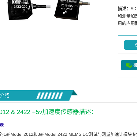
描述：
SD
和测量加
用的应用而
介绍
2012 & 2422 +5v加速度传感器描述：
表
I的1轴Model 2012和3轴Model 2422 MEMS DC测试与测量