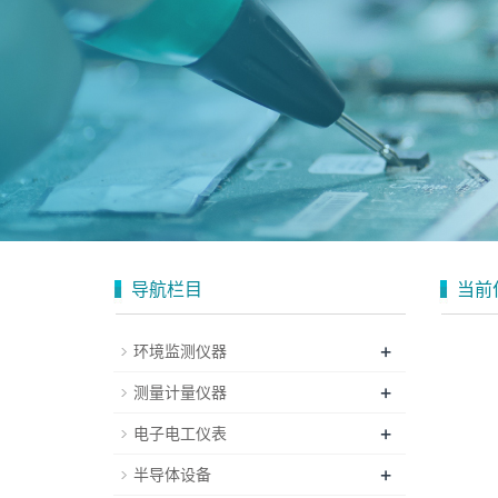
导航栏目
当前
+
环境监测仪器
+
测量计量仪器
+
电子电工仪表
+
半导体设备