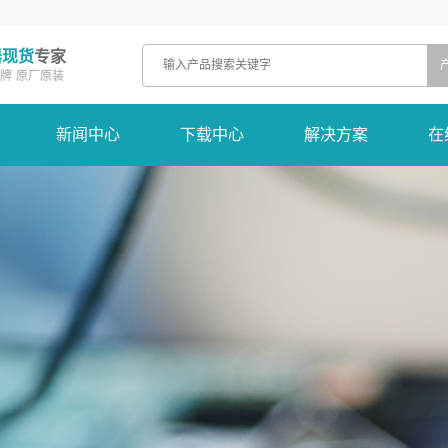
器现货
专家
牌
原厂原装
新闻中心
下载中心
解决方案
在